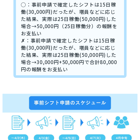
◯：事前申請で確定したシフトは15日稼
働(30,000円)だったが、増員などに応じ
た結果、実際は25日稼働(50,000円)した
場合→50,000円（25日稼働分）の報酬を
お支払い
✗：事前申請で確定したシフトは15日稼
働(30,000円)だったが、増員などに応じ
た結果、実際は25日稼働(50,000円)した
場合→30,000円+50,000円で合計80,000
円の報酬をお支払い