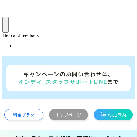
料金プラン
トップページ
WEB予約