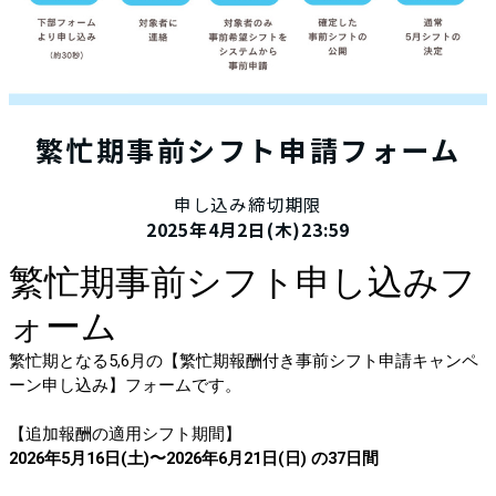
繁忙期事前シフト申請フォーム
申し込み締切期限
2025年4月2日(木)23:59