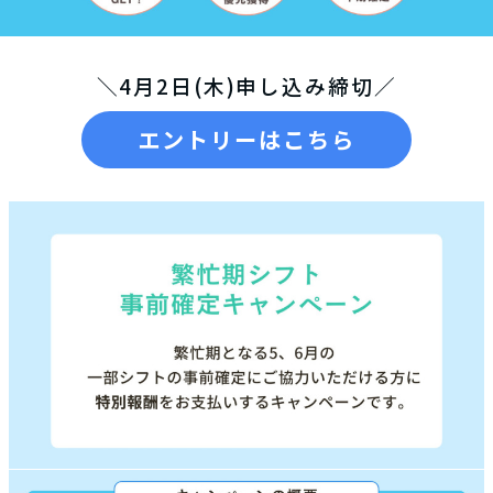
＼4月2日(木)申し込み締切／
エントリーはこちら