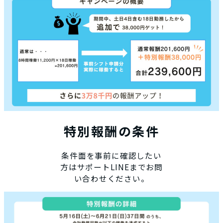
特別報酬の条件
条件面を事前に確認したい
方はサポートLINEまでお問
い合わせください。