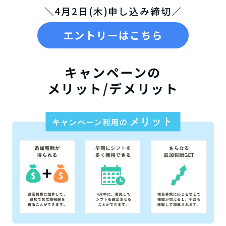
＼4月2日(木)申し込み締切／
エントリーはこちら
キャンペーンの
メリット/デメリット