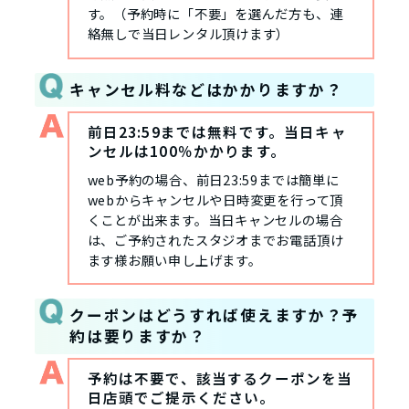
す。（予約時に「不要」を選んだ方も、連
絡無しで当日レンタル頂けます）
キャンセル料などはかかりますか？
前日23:59までは無料です。当日キャ
ンセルは100％かかります。
web予約の場合、前日23:59までは簡単に
webからキャンセルや日時変更を行って頂
くことが出来ます。当日キャンセルの場合
は、ご予約されたスタジオまでお電話頂け
ます様お願い申し上げます。
クーポンはどうすれば使えますか？予
約は要りますか？
予約は不要で、該当するクーポンを当
日店頭でご提示ください。