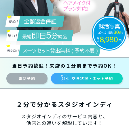
当日予約歓迎！来店の１分前まで予約OK！
電話予約
空き状況・ネット予約
２分で分かるスタジオインディ
スタジオインディのサービス内容と、
他店との違いを解説しています！