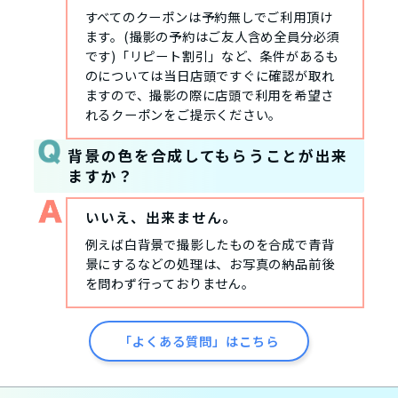
すべてのクーポンは予約無しでご利用頂け
ます。(撮影の予約はご友人含め全員分必須
です)「リピート割引」など、条件があるも
のについては当日店頭ですぐに確認が取れ
ますので、撮影の際に店頭で利用を希望さ
れるクーポンをご提示ください。
背景の色を合成してもらうことが出来
ますか？
いいえ、出来ません。
例えば白背景で撮影したものを合成で青背
景にするなどの処理は、お写真の納品前後
を問わず行っておりません。
「よくある質問」はこちら