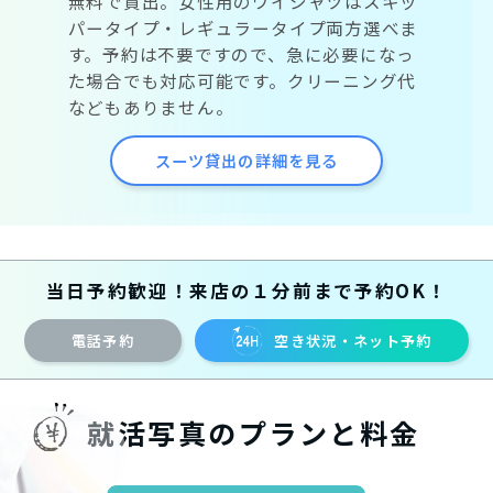
無料で貸出。女性用のワイシャツはスキッ
パータイプ・レギュラータイプ両方選べま
す。予約は不要ですので、急に必要になっ
た場合でも対応可能です。クリーニング代
などもありません。
スーツ貸出の詳細を見る
当日予約歓迎！来店の１分前まで予約OK！
電話予約
空き状況・ネット予約
就活写真のプランと料金