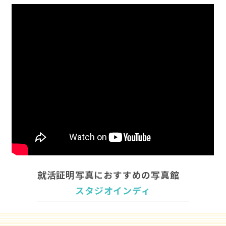
就活証明写真におすすめの写真館
スタジオインディ