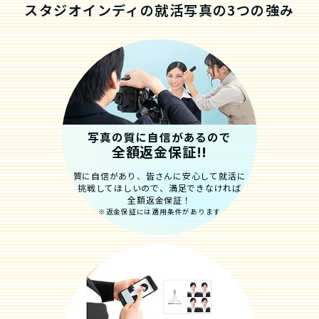
スタジオインディの就活写真の3つの強み
写真の質に自信があるので
全額返金保証!!
質に自信があり、皆さんに安心して就活に
挑戦してほしいので、満足できなければ
全額返金保証！
※返金保証には適用条件があります