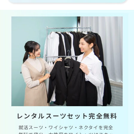
レンタルスーツセット完全無料
就活スーツ・ワイシャツ・ネクタイを完全