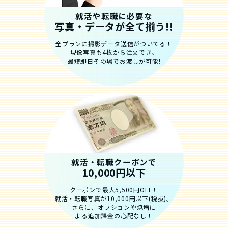
就活や転職に必要な
写真・データが全て揃う!!
全プランに撮影データ送信がついてる！
現像写真も4枚から注文でき、
最短即日その場でお渡しが可能!
就活・転職クーポンで
10,000円以下
クーポンで最大5,500円OFF！
就活・転職写真が10,000円以下(税抜)。
さらに、オプションや焼増に
よる追加課金の心配なし！