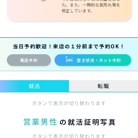
た。また、一時的な肌荒れ等を
修正しています。
当日予約歓迎！来店の１分前まで予約OK！
電話予約
空き状況・ネット予約
就活
転職
ボタンで表示が切り替わります
営業男性
の就活証明写真
ボタンで表示が切り替わります