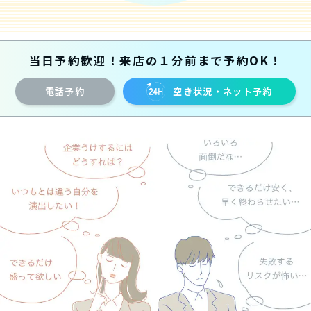
当日予約歓迎！来店の１分前まで予約OK！
電話予約
空き状況・ネット予約