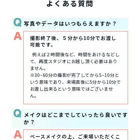
よくある質問
写真やデータはいつもらえますか？
撮影終了後、５分から10分でお渡し
可能です。
例えば２時間後など、時間をあけるなどし
て、再度スタジオにお越し頂く必要はあり
ません。
※30~60分の撮影が完了してから5~10分と
いう意味であり、来場直後に5分から10分で
お渡し出来るという意味ではございませ
ん。
メイクはどこまでしていったら良いです
か？
ベースメイクの上、ご来場いただくこ