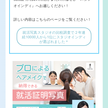
オインディ』
へお越しください！
詳しい内容はこちらのページをご覧ください！
就活写真スタジオの比較調査で２年連
続10000人から1位にスタジオインディ
が選ばれました＊