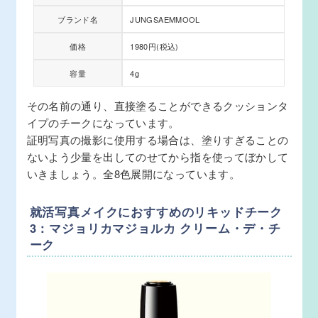
ブランド名
JUNGSAEMMOOL
価格
1980円(税込)
容量
4g
その名前の通り、直接塗ることができるクッションタ
イプのチークになっています。
証明写真の撮影に使用する場合は、塗りすぎることの
ないよう少量を出してのせてから指を使ってぼかして
いきましょう。全8色展開になっています。
就活写真メイクにおすすめのリキッドチーク
3：マジョリカマジョルカ クリーム・デ・チ
ーク