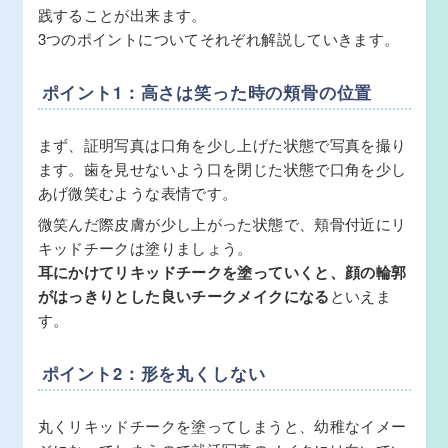
践することが出来ます。
3つのポイントについてそれぞれ解説していきます。
ポイント1：高さは笑った時の頬骨の位置
まず、証明写真は口角を少し上げた状態で写真を撮り
ます。歯を見せないよう口を閉じた状態で口角を少し
あげ微笑むような表情です。
微笑んだ際皮膚が少し上がった状態で、頬骨付近にリ
キッドチークは塗りましょう。
耳にかけてリキッドチークを塗っていくと、顔の輪郭
がはっきりとした良いチークメイクになる
といえま
す。
ポイント2：形を丸くしない
丸くリキッドチークを塗ってしまうと、幼稚なイメー