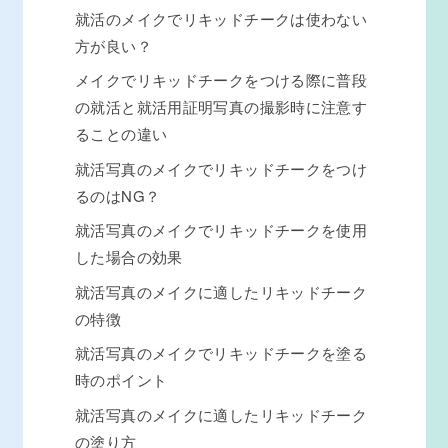
就活のメイクでリキッドチークは使わない
方が良い？
メイクでリキッドチークをつける際に普段
の就活と就活用証明写真の撮影時に注意す
ることの違い
就活写真のメイクでリキッドチークをつけ
るのはNG？
就活写真のメイクでリキッドチークを使用
した場合の効果
就活写真のメイクに適したリキッドチーク
の特徴
就活写真のメイクでリキッドチークを塗る
時のポイント
就活写真のメイクに適したリキッドチーク
の塗り方