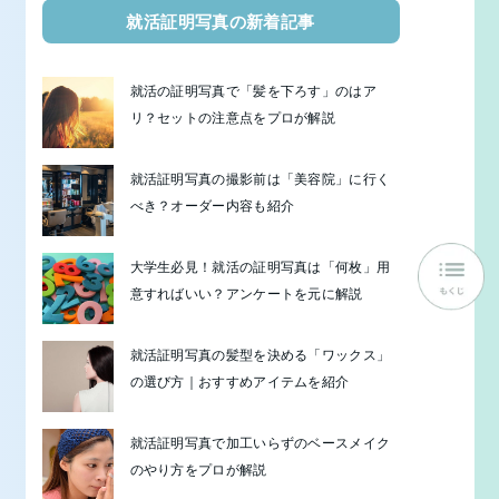
就活証明写真の新着記事
就活の証明写真で「髪を下ろす」のはア
リ？セットの注意点をプロが解説
就活証明写真の撮影前は「美容院」に行く
べき？オーダー内容も紹介
大学生必見！就活の証明写真は「何枚」用
意すればいい？アンケートを元に解説
就活証明写真の髪型を決める「ワックス」
の選び方｜おすすめアイテムを紹介
就活証明写真で加工いらずのベースメイク
のやり方をプロが解説