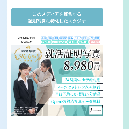
このメディアを運営する
証明写真に特化したスタジオ