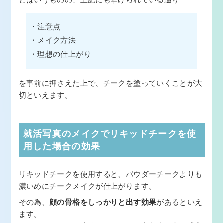
・注意点
・メイク方法
・理想の仕上がり
を事前に押さえた上で、チークを塗っていくことが大
切といえます。
就活写真のメイクでリキッドチークを使
用した場合の効果
リキッドチークを使用すると、パウダーチークよりも
濃いめにチークメイクが仕上がります。
その為、
顔の骨格をしっかりと出す効果
があるといえ
ます。