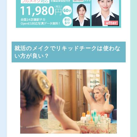
就活のメイクでリキッドチークは使わな
い方が良い？