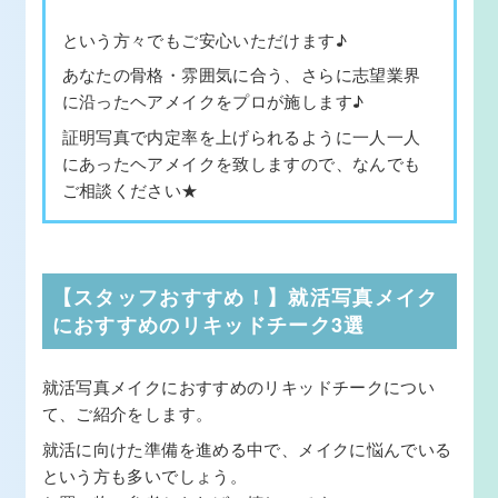
という方々でもご安心いただけます♪
あなたの骨格・雰囲気に合う、さらに志望業界
に沿ったヘアメイクをプロが施します♪
証明写真で内定率を上げられるように一人一人
にあったヘアメイクを致しますので、なんでも
ご相談ください★
【スタッフおすすめ！】就活写真メイク
におすすめのリキッドチーク3選
就活写真メイクにおすすめのリキッドチークについ
て、ご紹介をします。
就活に向けた準備を進める中で、メイクに悩んでいる
という方も多いでしょう。