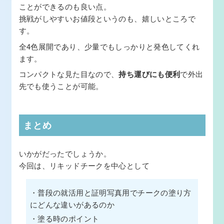
ことができるのも良い点。
挑戦がしやすいお値段というのも、嬉しいところで
す。
全4色展開であり、少量でもしっかりと発色してくれ
ます。
コンパクトな見た目なので、
持ち運びにも便利
で外出
先でも使うことが可能。
まとめ
いかがだったでしょうか。
今回は、リキッドチークを中心として
・普段の就活用と証明写真用でチークの塗り方
にどんな違いがあるのか
・塗る時のポイント