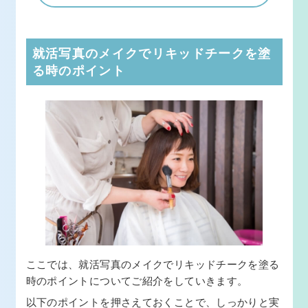
就活写真のメイクでリキッドチークを塗
る時のポイント
ここでは、就活写真のメイクでリキッドチークを塗る
時のポイントについてご紹介をしていきます。
以下のポイントを押さえておくことで、しっかりと実