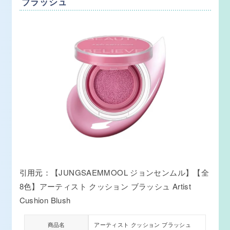
ブラッシュ
引用元：
【JUNGSAEMMOOL ジョンセンムル】【全
8色】アーティスト クッション ブラッシュ Artist
Cushion Blush
商品名
アーティスト クッション ブラッシュ