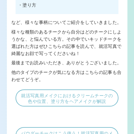
・塗り方
など、様々な事柄についてご紹介をしていきました。
様々な種類のあるチークから自分はどのチークにしよ
うかな、と悩んでいる方。その中でいキッドチークを
選ばれた方はぜひこちらの記事を読んで、就活写真で
綺麗なお顔で写ってくださいね！
最後までお読みいただき、ありがとうございました。
他のタイプのチークが気になる方はこちらの記事も合
わせてどうぞ。
就活写真用メイクにおけるクリームチークの
色や位置、塗り方をヘアメイクが解説
パウダーチークはこう使う！就活写真用のメ