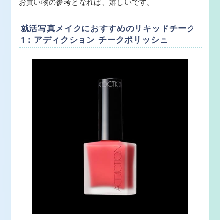
お買い物の参考となれば、嬉しいです。
就活写真メイクにおすすめのリキッドチーク
1：アディクション チークポリッシュ