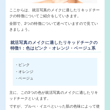
ここからは、就活写真のメイクに適したリキッドチー
クの特徴についてご紹介をしていきます。
全部で、2つの特徴について述べていますので見てい
きましょう。
就活写真のメイクに適したリキッドチークの
特徴1：色はピンク・オレンジ・ベージュ系
・ピンク
・オレンジ
・ベージュ
主に、この3つの色が就活写真のメイクに適したリキ
ッドチークといえます。
ですが、ブルべ・イエベといった肌の色味によって使