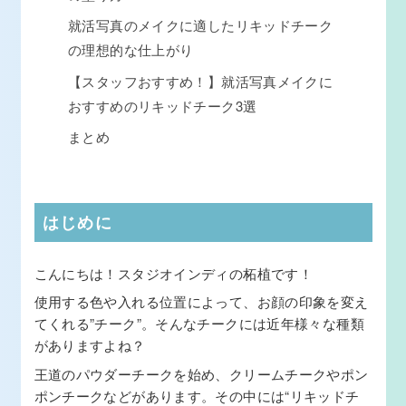
就活写真のメイクに適したリキッドチーク
の理想的な仕上がり
【スタッフおすすめ！】就活写真メイクに
おすすめのリキッドチーク3選
まとめ
はじめに
こんにちは！スタジオインディの柘植です！
使用する色や入れる位置によって、お顔の印象を変え
てくれる”チーク”。そんなチークには近年様々な種類
がありますよね？
王道のパウダーチークを始め、クリームチークやポン
ポンチークなどがあります。その中には“リキッドチ