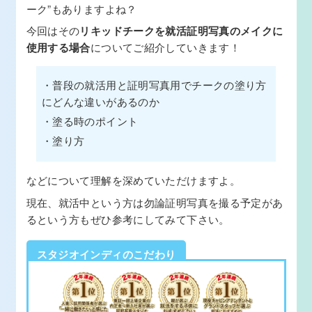
ーク”もありますよね？
今回はその
リキッドチークを就活証明写真のメイクに
使用する場合
についてご紹介していきます！
・普段の就活用と証明写真用でチークの塗り方
にどんな違いがあるのか
・塗る時のポイント
・塗り方
などについて理解を深めていただけますよ。
現在、就活中という方は勿論証明写真を撮る予定があ
るという方もぜひ参考にしてみて下さい。
スタジオインディのこだわり