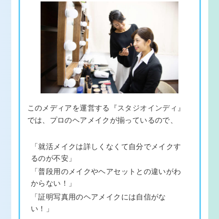
このメディアを運営する
『スタジオインディ』
では、プロのヘアメイクが揃っているので、
「就活メイクは詳しくなくて自分でメイクす
るのが不安」
「普段用のメイクやヘアセットとの違いがわ
からない！」
「証明写真用のヘアメイクには自信がな
い！」