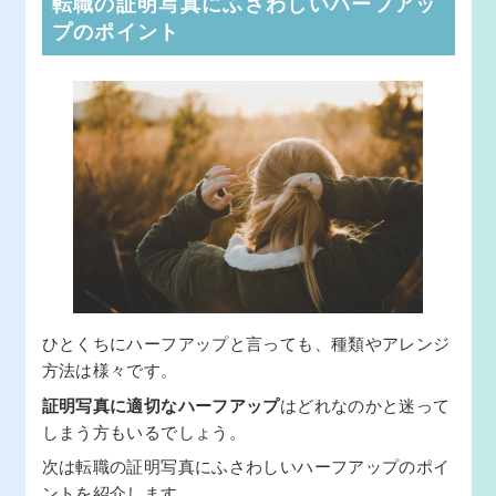
転職の証明写真にふさわしいハーフアッ
プのポイント
ひとくちにハーフアップと言っても、種類やアレンジ
方法は様々です。
証明写真に適切なハーフアップ
はどれなのかと迷って
しまう方もいるでしょう。
次は転職の証明写真にふさわしいハーフアップのポイ
ントを紹介します。