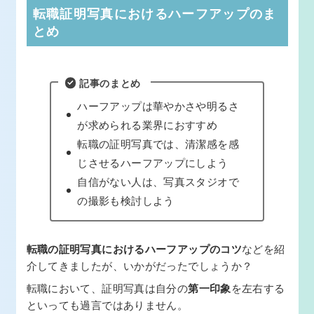
転職証明写真におけるハーフアップのま
とめ
記事のまとめ
ハーフアップは華やかさや明るさ
が求められる業界におすすめ
転職の証明写真では、清潔感を感
じさせるハーフアップにしよう
自信がない人は、写真スタジオで
の撮影も検討しよう
転職の証明写真におけるハーフアップのコツ
などを紹
介してきましたが、いかがだったでしょうか？
転職において、証明写真は自分の
第一印象
を左右する
といっても過言ではありません。