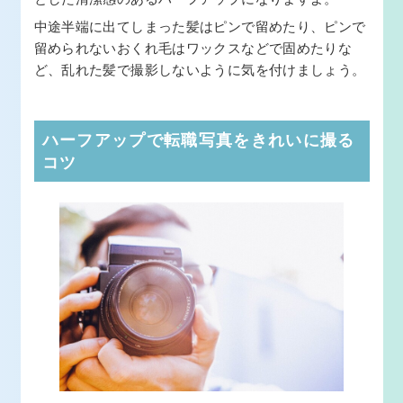
中途半端に出てしまった髪はピンで留めたり、ピンで
留められないおくれ毛はワックスなどで固めたりな
ど、乱れた髪で撮影しないように気を付けましょう。
ハーフアップで転職写真をきれいに撮る
コツ