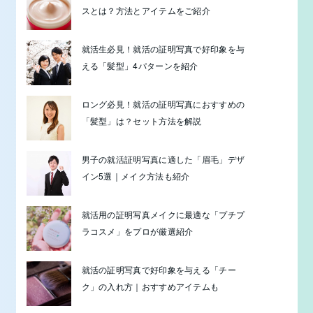
スとは？方法とアイテムをご紹介
就活生必見！就活の証明写真で好印象を与
える「髪型」4パターンを紹介
ロング必見！就活の証明写真におすすめの
「髪型」は？セット方法を解説
男子の就活証明写真に適した「眉毛」デザ
イン5選｜メイク方法も紹介
就活用の証明写真メイクに最適な「プチプ
ラコスメ」をプロが厳選紹介
就活の証明写真で好印象を与える「チー
ク」の入れ方｜おすすめアイテムも