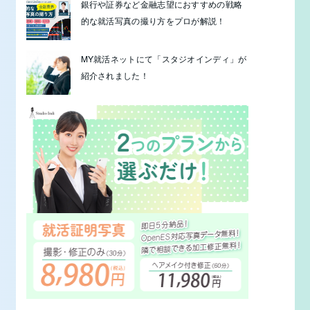
銀行や証券など金融志望におすすめの戦略
的な就活写真の撮り方をプロが解説！
MY就活ネットにて「スタジオインディ」が
紹介されました！