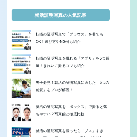
就活証明写真の人気記事
転職の証明写真で「ブラウス」を着ても
OK！選び方やNG例も紹介
転職の証明写真を撮れる「アプリ」を5つ厳
選！きれいに撮るコツも紹介
男子必見！就活の証明写真に適した「5つの
前髪」をプロが解説！
就活の証明写真を「ボックス」で撮ると落
ちやすい？写真館と徹底比較
就活の証明写真を撮ったら「ブス」すぎ