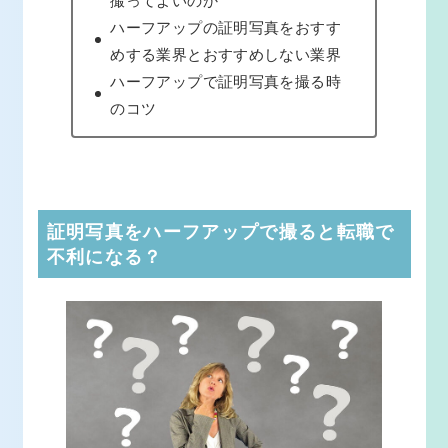
ハーフアップの証明写真をおすす
めする業界とおすすめしない業界
ハーフアップで証明写真を撮る時
のコツ
証明写真をハーフアップで撮ると転職で
不利になる？