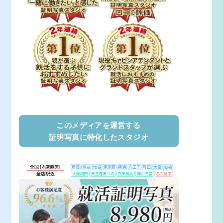
このメディアを運営する
証明写真に特化したスタジオ