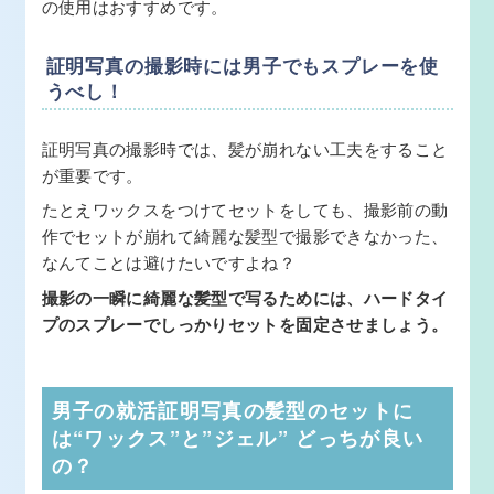
の使用はおすすめです。
証明写真の撮影時には男子でもスプレーを使
うべし！
証明写真の撮影時では、髪が崩れない工夫をすること
が重要です。
たとえワックスをつけてセットをしても、撮影前の動
作でセットが崩れて綺麗な髪型で撮影できなかった、
なんてことは避けたいですよね？
撮影の一瞬に綺麗な髪型で写るためには、ハードタイ
プのスプレーでしっかりセットを固定させましょう。
男子の就活証明写真の髪型のセットに
は“ワックス”と”ジェル” どっちが良い
の？