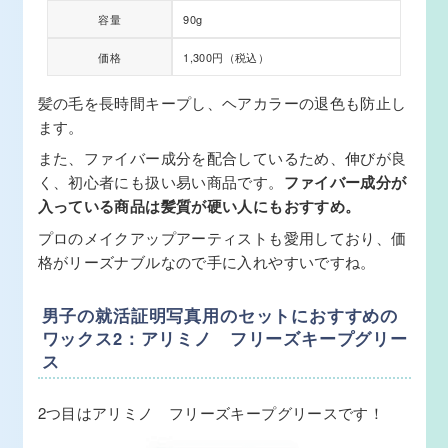
容量
90g
価格
1,300円（税込）
髪の毛を長時間キープし、ヘアカラーの退色も防止し
ます。
また、ファイバー成分を配合しているため、伸びが良
く、初心者にも扱い易い商品です。
ファイバー成分が
入っている商品は髪質が硬い人にもおすすめ。
プロのメイクアップアーティストも愛用しており、価
格がリーズナブルなので手に入れやすいですね。
男子の就活証明写真用のセットにおすすめの
ワックス2：アリミノ フリーズキープグリー
ス
2つ目はアリミノ フリーズキープグリースです！