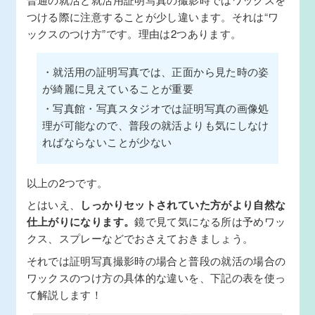
つける際に注意することが少し違います。それは“ワ
ックスのつけ方”です。理由は2つあります。
・就活用の証明写真では、正面から見た時の姿
が綺麗に見えていることが重要
・写真館・写真スタジオでは証明写真の画像処
理が可能なので、普段の就活よりも気にしなけ
ればならないことが少ない
以上の2つです。
とはいえ、
しっかりセットされていた方がより自然な
仕上がりになります。
鏡で見て気になる所は予めワッ
クス、スプレーなどでおさえておきましょう。
それでは証明写真撮影時の場合と普段の就活の場合の
ワックスのつけ方の具体的な違いを、下記の表を使っ
て解説します！