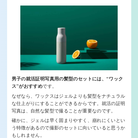
男子の就活証明写真用の髪型のセットには、“ワック
ス”がおすすめ
です。
なぜなら、ワックスはジェルよりも髪型をナチュラル
な仕上がりにすることができるからです。就活の証明
写真は、自然な髪型で撮ることが重要なのです。
確かに、ジェルは早く固まりやすく、崩れにくいとい
う特徴があるので撮影のセットに向いていると思うか
もしれません。