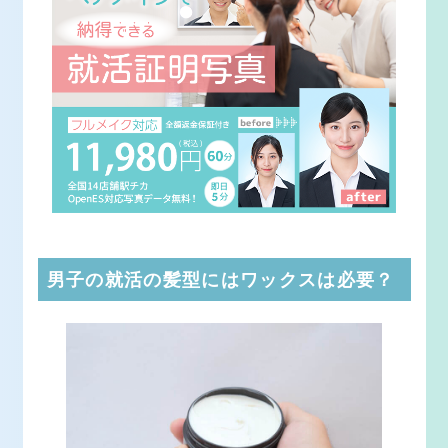
男子の就活の髪型にはワックスは必要？