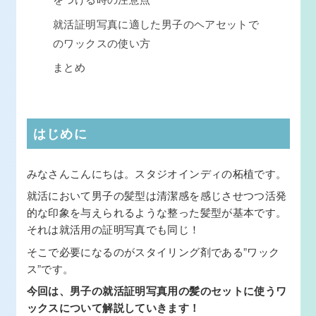
就活証明写真に適した男子のヘアセットで
のワックスの使い方
まとめ
はじめに
みなさんこんにちは。スタジオインディの柘植です。
就活において男子の髪型は清潔感を感じさせつつ活発
的な印象を与えられるような整った髪型が基本です。
それは就活用の証明写真でも同じ！
そこで必要になるのがスタイリング剤である”ワック
ス”です。
今回は、男子の就活証明写真用の髪のセットに使うワ
ックスについて解説していきます！