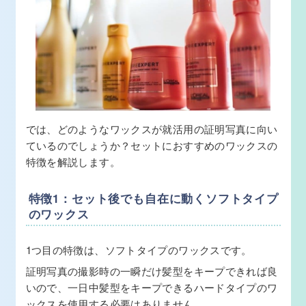
では、どのようなワックスが就活用の証明写真に向い
ているのでしょうか？セットにおすすめのワックスの
特徴を解説します。
特徴1：セット後でも自在に動くソフトタイプ
のワックス
1つ目の特徴は、ソフトタイプのワックスです。
証明写真の撮影時の一瞬だけ髪型をキープできれば良
いので、一日中髪型をキープできるハードタイプのワ
ックスを使用する必要はありません。