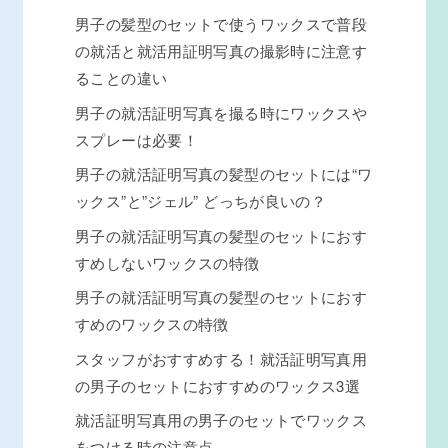
男子の髪型のセットで使うワックスで普段
の就活と就活用証明写真の撮影時に注意す
ることの違い
男子の就活証明写真を撮る時にワックスや
スプレーは必要！
男子の就活証明写真の髪型のセットには“ワ
ックス”と”ジェル” どっちが良いの？
男子の就活証明写真の髪型のセットにおす
すめしないワックスの特徴
男子の就活証明写真の髪型のセットにおす
すめのワックスの特徴
スタッフがおすすめする！就活証明写真用
の男子のセットにおすすめのワックス3選
就活証明写真用の男子のセットでワックス
をつける時の注意点