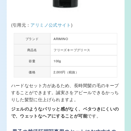
(引用元：
アリミノ公式サイト
)
ブランド
ARIMINO
商品名
フリーズキープグリース
容量
100g
価格
2,000円（税抜）
ハードなセット力があるため、長時間髪の毛のキープ
することができます。誠実さをアピールできるかっち
りした髪型に仕上げられますよ。
ジェルのようなパリッと感がなく、ベタつきにくいの
で、ウェットなヘアにすることが可能
です。