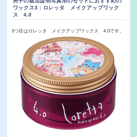
男子の就活証明写真用のセットにおすすめの
ワックス3：ロレッタ メイクアップワック
ス 4.0
3つ目はロレッタ メイクアップワックス 4.0です。