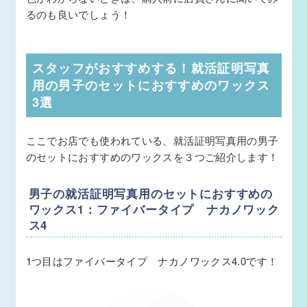
るのも良いでしょう！
スタッフがおすすめする！就活証明写真
用の男子のセットにおすすめのワックス
3選
ここでお店でも使われている、就活証明写真用の男子
のセットにおすすめのワックスを３つご紹介します！
男子の就活証明写真用のセットにおすすめの
ワックス1：ファイバータイプ ナカノワック
ス4
1つ目はファイバータイプ ナカノワックス4.0です！