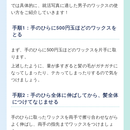
では具体的に、就活写真に適した男子のワックスの使
い方をご紹介していきます！
手順1：手のひらに500円玉ほどのワックスを
とる
まず、手のひらに500円玉ほどのワックスを片手に取
ります。
上述したように、量が多すぎると髪の毛がガチガチに
なってしまったり、テカってしまったりするので気を
つけましょう。
手順2：手のひら全体に伸ばしてから、髪全体
につけてなじませる
手のひらに取ったワックスを両手で擦り合わせながら
よく伸ばし、両手の指先までワックスをつけましょ