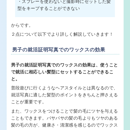
・スプレーを使わないと撮影時にセットした髪
型をキープすることができない
からです。
２点について以下でより詳しく解説していきます！
男子の就活証明写真でのワックスの効果
男子の就活証明写真でのワックスの効果は、使うこと
で就活に相応しい髪型にセットすることができるこ
と。
普段遊びに行くようなヘアスタイルとは異なるので、
就活写真に適した髪型のポイントをきちんと押さえる
ことが重要です。
また、ワックスをつけることで髪の毛にツヤを与える
こともできます。パサパサの髪の毛よりもツヤのある
髪の毛の方が、健康さ・清潔感を感じるのでワックス