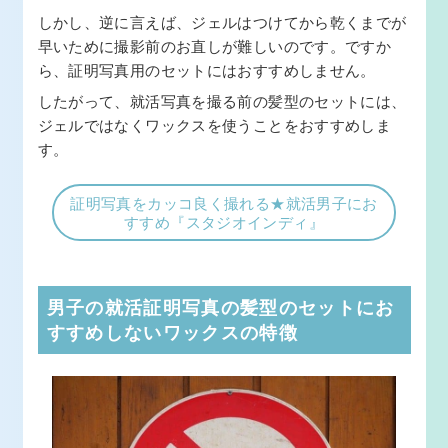
しかし、逆に言えば、ジェルはつけてから乾くまでが
早いために撮影前のお直しが難しいのです。ですか
ら、証明写真用のセットにはおすすめしません。
したがって、就活写真を撮る前の髪型のセットには、
ジェルではなくワックスを使うことをおすすめしま
す。
証明写真をカッコ良く撮れる★就活男子にお
すすめ『スタジオインディ』
男子の就活証明写真の髪型のセットにお
すすめしないワックスの特徴