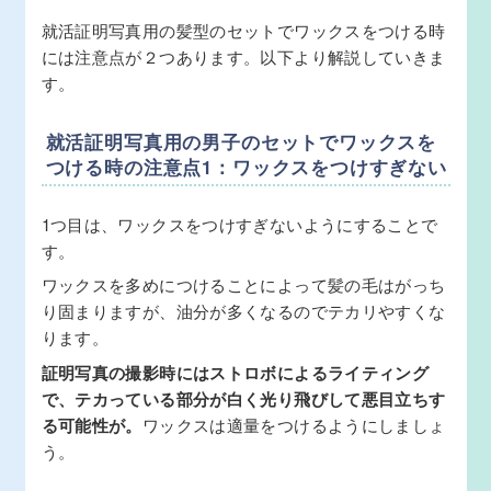
就活証明写真用の髪型のセットでワックスをつける時
には注意点が２つあります。以下より解説していきま
す。
就活証明写真用の男子のセットでワックスを
つける時の注意点1：ワックスをつけすぎない
1つ目は、ワックスをつけすぎないようにすることで
す。
ワックスを多めにつけることによって髪の毛はがっち
り固まりますが、油分が多くなるのでテカリやすくな
ります。
証明写真の撮影時にはストロボによるライティング
で、テカっている部分が白く光り飛びして悪目立ちす
る可能性が。
ワックスは適量をつけるようにしましょ
う。