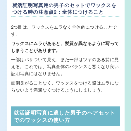
就活証明写真用の男子のセットでワックスを
つける時の注意点2：全体につけること
2つ目は、ワックスをムラなく全体的につけることで
す。
ワックスにムラがあると、髪質が異なるように写って
しまうことがあります。
一部はパサついて見え、また一部はツヤのある髪に見
える。これでは、写真全体のバランスも悪くなり良い
証明写真にはなりません。
面倒臭がることなく、ワックスをつける際はムラにな
らないよう満遍なくつけるようにしましょう。
就活証明写真に適した男子のヘアセット
でのワックスの使い方