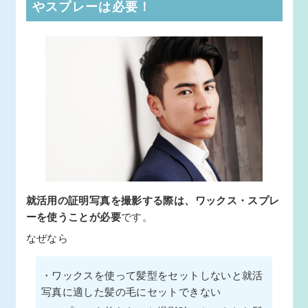
やスプレーは必要！
就活用の証明写真を撮影する際は、ワックス・スプレ
ーを使うことが必要
です。
なぜなら
・ワックスを使って髪型をセットしないと就活
写真に適した髪の毛にセットできない