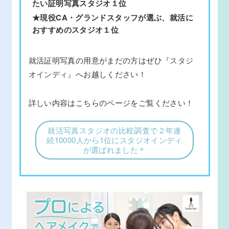
たい証明写真スタジオ１位
★現役CA・グランドスタッフが選ぶ、就活に
おすすめのスタジオ１位
就活証明写真の用意がまだの方はぜひ
『スタジ
オインディ』
へお越しください！
詳しい内容はこちらのページをご覧ください！
就活写真スタジオの比較調査で２年連
続10000人から1位にスタジオインディ
が選ばれました＊