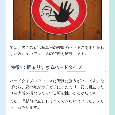
では、男子の就活写真用の髪型のセットにあまり使わ
ない方が良いワックスの特徴を解説します。
特徴1：固まりすぎるハードタイプ
ハードタイプのワックスは避けたほうがいいです。な
ぜなら、髪の毛がガチガチにかたまり、変に目立った
り清潔感を損なったりする可能性があるからです。
また、撮影前の直しもうまくできないといったデメリ
ットもあります。