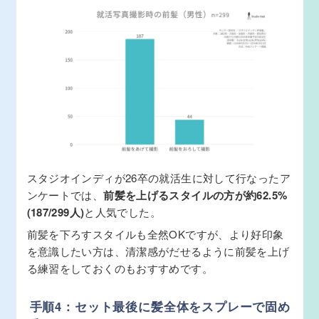
スタジオインディが26卒の就活生に対して行なったア
ンケートでは、
前髪を上げるスタイルの方が約62.5%
(187/299人)
と人気でした。
前髪を下ろすスタイルも全然OKですが、より好印象
を意識したい方は、清潔感がだせるように前髪を上げ
る練習をしておくのもおすすめです。
手順4：セット最後に髪全体をスプレーで固め