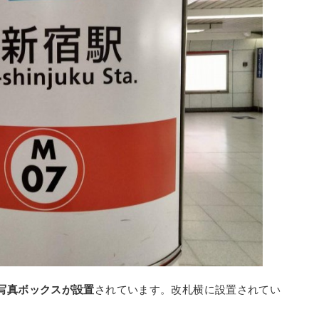
写真ボックスが設置
されています。改札横に設置されてい