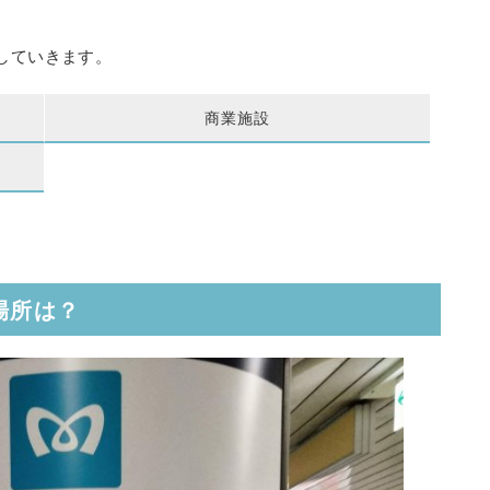
していきます。
商業施設
場所は？