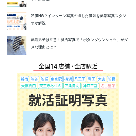
私服NG？インターン写真の適した服装を就活写真スタジ
オが解説
就活男子は注意！就活写真で「ボタンダウンシャツ」がダ
メな理由とは？