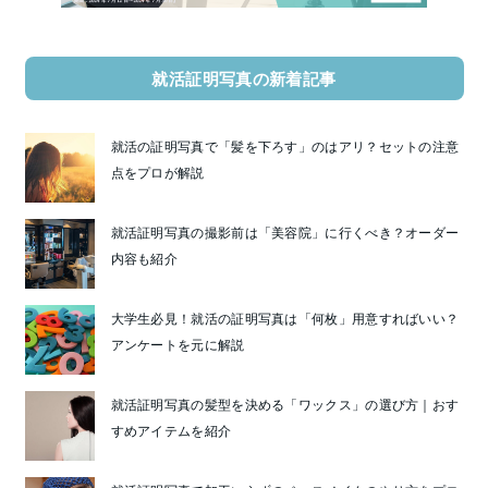
就活証明写真の新着記事
就活の証明写真で「髪を下ろす」のはアリ？セットの注意
点をプロが解説
就活証明写真の撮影前は「美容院」に行くべき？オーダー
内容も紹介
大学生必見！就活の証明写真は「何枚」用意すればいい？
アンケートを元に解説
就活証明写真の髪型を決める「ワックス」の選び方｜おす
すめアイテムを紹介