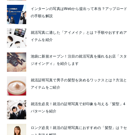
インターンの写真はWebから提出って本当？アップロード
の手順も解説
就活写真に適した「アイメイク」とは？手順やおすすめア
イテムを紹介
池袋に新規オープン！注目の就活写真を撮れるお店「スタ
ジオインディ」を紹介します
就活証明写真で男子の髪型を決めるワックスとは？方法と
アイテムをご紹介
就活生必見！就活の証明写真で好印象を与える「髪型」4
パターンを紹介
ロング必見！就活の証明写真におすすめの「髪型」は？セ
ット方法を解説