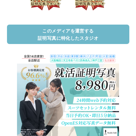
このメディアを運営する
証明写真に特化したスタジオ