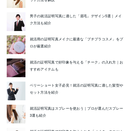
男子の就活証明写真に適した「眉毛」デザイン5選｜メイ
ク方法も紹介
就活用の証明写真メイクに最適な「プチプラコスメ」をプ
ロが厳選紹介
就活の証明写真で好印象を与える「チーク」の入れ方｜お
すすめアイテムも
ベリーショート女子必見！就活の証明写真に適した髪型や
セット方法を紹介
就活証明写真はスプレーを使おう｜プロが選んだスプレー
3選も紹介