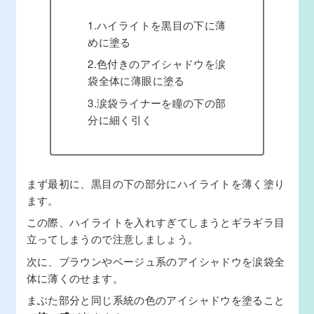
1.ハイライトを黒目の下に薄
めに塗る
2.色付きのアイシャドウを涙
袋全体に薄眼に塗る
3.涙袋ライナーを瞳の下の部
分に細く引く
まず最初に、黒目の下の部分にハイライトを薄く塗り
ます。
この際、ハイライトを入れすぎてしまうとギラギラ目
立ってしまうので注意しましょう。
次に、ブラウンやベージュ系のアイシャドウを涙袋全
体に薄くのせます。
まぶた部分と同じ系統の色のアイシャドウを塗ること