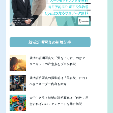
就活証明写真の新着記事
就活の証明写真で「髪を下ろす」のはア
リ？セットの注意点をプロが解説
就活証明写真の撮影前は「美容院」に行く
べき？オーダー内容も紹介
大学生必見！就活の証明写真は「何枚」用
意すればいい？アンケートを元に解説