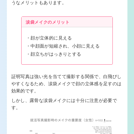
うなメリットもあります。
涙袋メイクのメリット
顔が立体的に見える
中顔面が短縮され、小顔に見える
顔立ちがはっきりとする
証明写真は強い光を当てて撮影する関係で、白飛びし
やすくなるため、涙袋メイクで顔の立体感を足すのは
効果的です。
しかし、露骨な涙袋メイクには十分に注意が必要で
す。