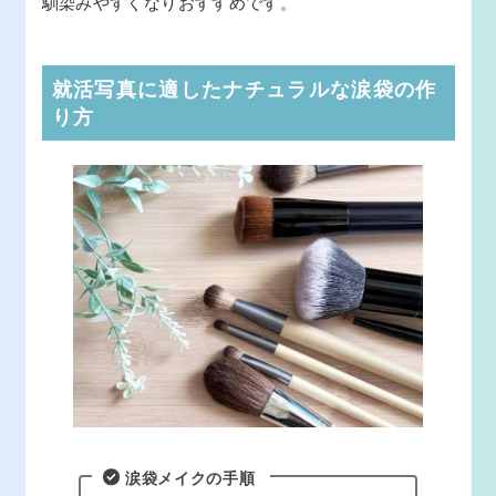
馴染みやすくなりおすすめです。
就活写真に適したナチュラルな涙袋の作
り方
涙袋メイクの手順