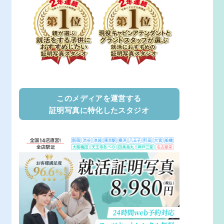
このメディアを運営する
証明写真に特化したスタジオ