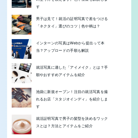
す
男子は見て！就活の証明写真で差をつける
「ネクタイ」選びのコツ｜色や柄は？
インターンの写真はWebから提出って本
当？アップロードの手順も解説
就活写真に適した「アイメイク」とは？手
順やおすすめアイテムを紹介
池袋に新規オープン！注目の就活写真を撮
れるお店「スタジオインディ」を紹介しま
す
就活証明写真で男子の髪型を決めるワック
スとは？方法とアイテムをご紹介