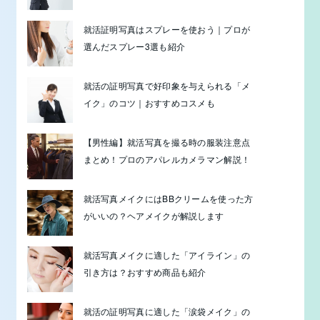
就活証明写真はスプレーを使おう｜プロが
選んだスプレー3選も紹介
就活の証明写真で好印象を与えられる「メ
イク」のコツ｜おすすめコスメも
【男性編】就活写真を撮る時の服装注意点
まとめ！プロのアパレルカメラマン解説！
就活写真メイクにはBBクリームを使った方
がいいの？ヘアメイクが解説します
就活写真メイクに適した「アイライン」の
引き方は？おすすめ商品も紹介
就活の証明写真に適した「涙袋メイク」の