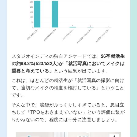
スタジオインディの独自アンケートでは、
26卒就活生
の約98.3%(523/532人)が「就活写真においてメイクは
重要と考えている」
という結果が出ています。
これは、ほとんどの就活生が「就活写真の撮影に向け
て、適切なメイクの程度を検討している」ということ
です。
そんな中で、涙袋がぷっくりしすぎていると、悪目立
ちして「TPOをわきまえていない」という評価に繋が
りかねないので、程度には十分に注意しましょう。