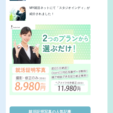
MY就活ネットにて「スタジオインディ」が
紹介されました！
就活証明写真の人気記事