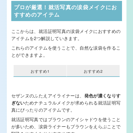
プロが厳選！就活写真の涙袋メイクにお
すすめのアイテム
ここからは、就活証明写真の涙袋メイクにおすすめの
アイテムを2つ解説していきます。
これらのアイテムを使うことで、自然な涙袋を作るこ
とができますよ。
おすすめ1
おすすめ2
セザンヌのふたえアイライナーは、
発色が濃くなりす
ぎない
ためナチュラルメイクが求められる就活証明写
真にぴったりのアイテムです。
就活証明写真ではブラウンのアイシャドウを使うこと
が多いため、涙袋ライナーもブラウンをえらぶことで