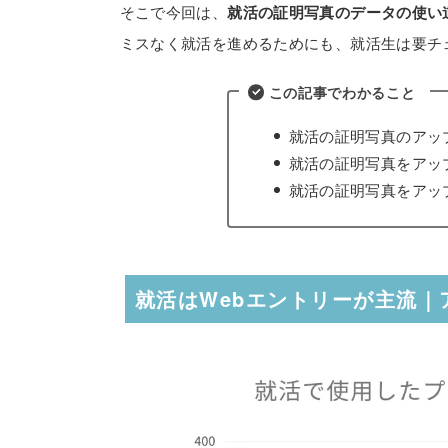
そこで今回は、
就活の証明写真のデータの使い
ミスなく就活を進めるためにも、就活生は要チ
この記事でわかること
就活の証明写真のアッ
就活の証明写真をアッ
就活の証明写真をアッ
就活はWebエントリーが主流