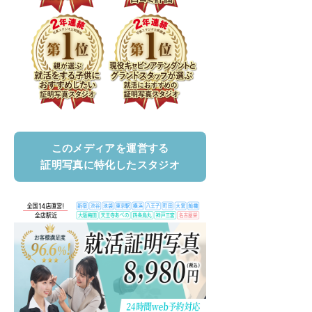
このメディアを運営する
証明写真に特化したスタジオ