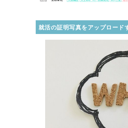
就活の証明写真をアップロード