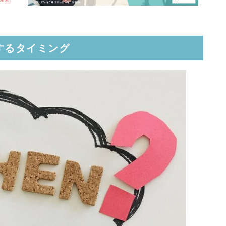
するタイミング