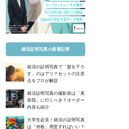
就活証明写真の新着記事
就活の証明写真で「髪を下ろ
す」のはアリ？セットの注意
点をプロが解説
就活証明写真の撮影前は「美
容院」に行くべき？オーダー
内容も紹介
大学生必見！就活の証明写真
は「何枚」用意すればいい？