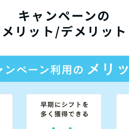
キャンペーンの
メリット/デメリット