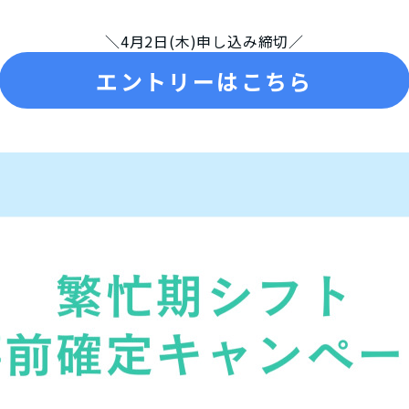
＼4月2日(木)申し込み締切／
エントリーはこちら