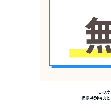
この度
提携特別特典と