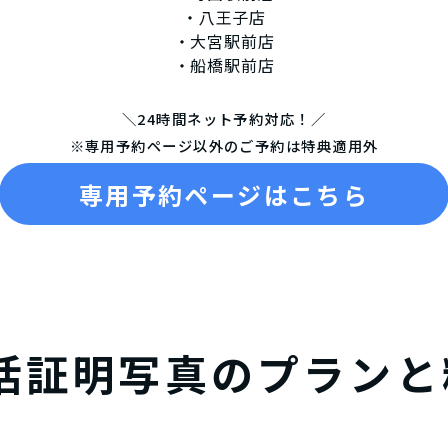
・八王子店
・大宮駅前店
・船橋駅前店
＼24時間ネット予約対応！／
※専用予約ページ以外のご予約は特典適用外
専用予約ページはこちら
活証明写真のプランと