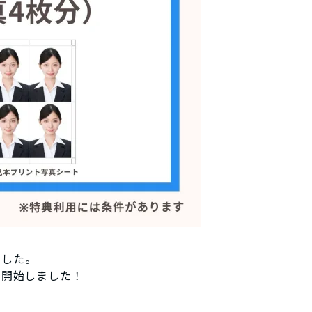
ました。
を開始しました！