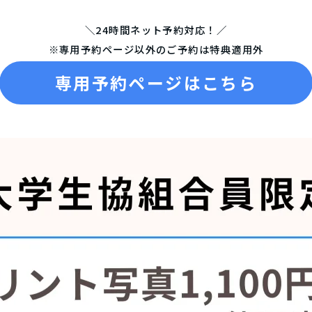
＼24時間ネット予約対応！／
※専用予約ページ以外のご予約は特典適用外
専用予約ページはこちら