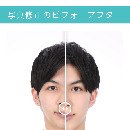
写真修正のビフォーアフター