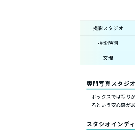
撮影スタジオ
撮影時期
文理
専門写真スタジ
ボックスでは写り
るという安心感が
スタジオインデ