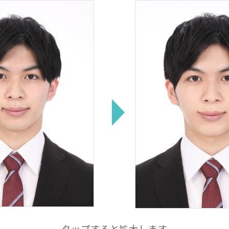
タップすると拡大します