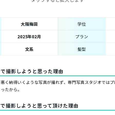
大阪梅田
学位
2025年02月
プラン
文系
髪型
オで撮影しようと思った理由
が悪く納得いくような写真が撮れず、専門写真スタジオではプ
あったから。
ィで撮影しようと思って頂けた理由