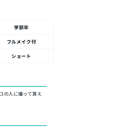
学部卒
フルメイク付
ショート
ロの人に撮って貰え