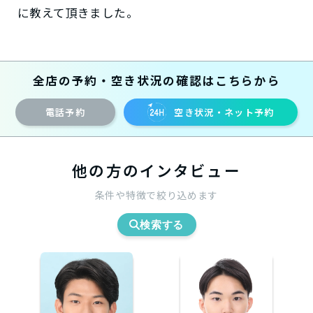
に教えて頂きました。
全店の予約・空き状況の確認はこちらから
電話予約
空き状況・ネット予約
他の方のインタビュー
条件や特徴で絞り込めます
検索する