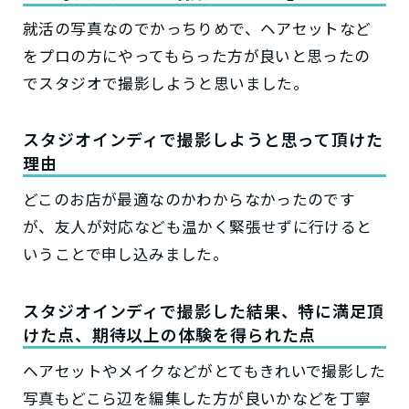
就活の写真なのでかっちりめで、ヘアセットなど
をプロの方にやってもらった方が良いと思ったの
でスタジオで撮影しようと思いました。
スタジオインディで撮影しようと思って頂けた
理由
どこのお店が最適なのかわからなかったのです
が、友人が対応なども温かく緊張せずに行けると
いうことで申し込みました。
スタジオインディで撮影した結果、特に満足頂
けた点、期待以上の体験を得られた点
ヘアセットやメイクなどがとてもきれいで撮影した
写真もどこら辺を編集した方が良いかなどを丁寧