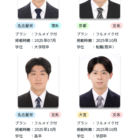
名古屋栄
理系
京都
文系
プラン ：フルメイク付
プラン ：フルメイク付
2025年07月
2025年10月
掲載時期：
掲載時期：
学位 ：大学院卒
学位 ：転職(既卒）
名古屋栄
文系
大宮
文系
プラン ：フルメイク付
プラン ：フルメイク付
2025年10月
2025年10月
掲載時期：
掲載時期：
学位 ：高卒
学位 ：学部卒