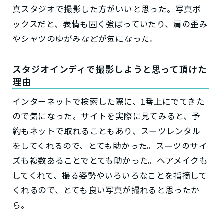
真スタジオで撮影した方がいいと思った。写真ボ
ックスだと、表情も固く強ばっていたり、肩の歪み
やシャツのゆがみなどが気になった。
スタジオインディで撮影しようと思って頂けた
理由
インターネットで検索した際に、1番上にでてきた
ので気になった。サイトを実際に見てみると、予
約もネットで取れることもあり、スーツレンタル
をしてくれるので、とても助かった。スーツのサイ
ズも複数あることでとても助かった。ヘアメイクも
してくれて、撮る姿勢やいろいろなことを指摘して
くれるので、とても良い写真が撮れると思ったか
ら。