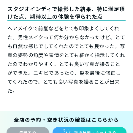
スタジオインディで撮影した結果、特に満足頂
けた点、期待以上の体験を得られた点
ヘアメイクで前髪などをとても印象よくしてくれ
た。男性メイクって何か分からなかったけど、とて
も自然な感じでしてくれたのでとても良かった。写
真の姿勢の角度や表情をとても細かく指示してくれ
たのでわかりやすく、とても良い写真が撮ること
ができた。ニキビであったり、髪を最後に修正し
てくれたので、とても良い写真を撮ることが出来
た。
全店の予約・空き状況の確認はこちらから
電話予約
空き状況・ネット予約