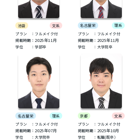
名古屋栄
理系
池袋
文系
プラン ：フルメイク付
プラン ：フルメイク付
2025年11月
2025年11月
掲載時期：
掲載時期：
学位 ：大学院卒
学位 ：学部卒
名古屋栄
理系
京都
文系
プラン ：フルメイク付
プラン ：フルメイク付
2025年07月
2025年10月
掲載時期：
掲載時期：
学位 ：大学院卒
学位 ：転職(既卒）