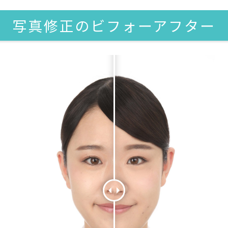
写真修正のビフォーアフター