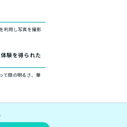
を利用し写真を撮影
の体験を得られた
って顔の明るさ、華
ら