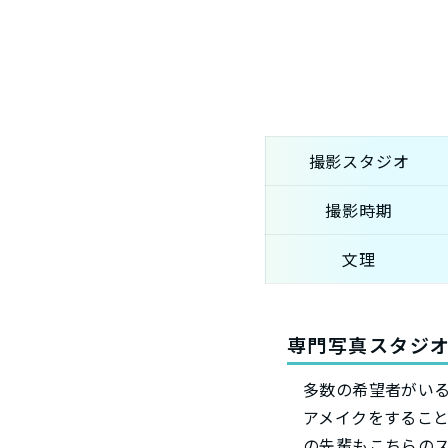
撮影スタジオ
撮影時期
文理
専門写真スタジ
多数の希望者がい
アメイクをするこ
の先輩もこちらの