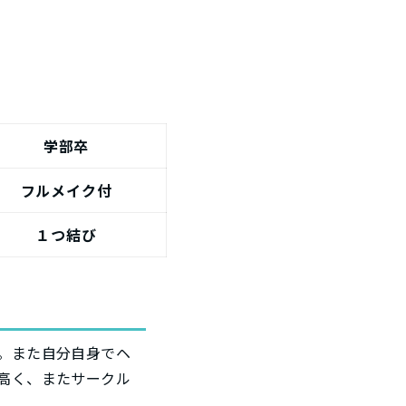
学部卒
フルメイク付
１つ結び
。また自分自身でヘ
高く、またサークル