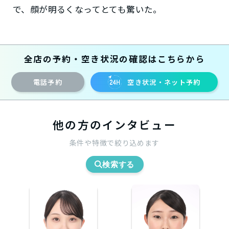
で、顔が明るくなってとても驚いた。
全店の予約・空き状況の確認はこちらから
電話予約
空き状況・ネット予約
他の方のインタビュー
条件や特徴で絞り込めます
検索する