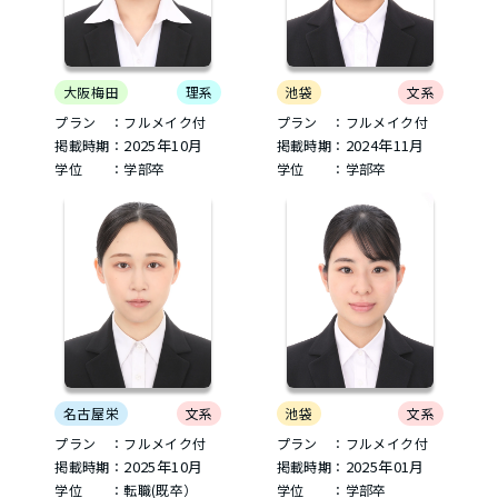
大阪梅田
理系
池袋
文系
プラン ：フルメイク付
プラン ：フルメイク付
2025年10月
2024年11月
掲載時期：
掲載時期：
学位 ：学部卒
学位 ：学部卒
名古屋栄
文系
池袋
文系
プラン ：フルメイク付
プラン ：フルメイク付
2025年10月
2025年01月
掲載時期：
掲載時期：
学位 ：転職(既卒）
学位 ：学部卒