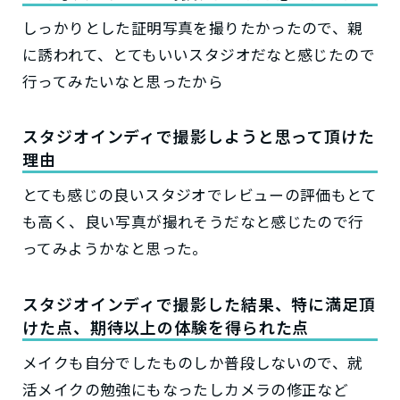
しっかりとした証明写真を撮りたかったので、親
に誘われて、とてもいいスタジオだなと感じたので
行ってみたいなと思ったから
スタジオインディで撮影しようと思って頂けた
理由
とても感じの良いスタジオでレビューの評価もとて
も高く、良い写真が撮れそうだなと感じたので行
ってみようかなと思った。
スタジオインディで撮影した結果、特に満足頂
けた点、期待以上の体験を得られた点
メイクも自分でしたものしか普段しないので、就
活メイクの勉強にもなったしカメラの修正など