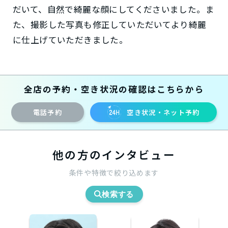
だいて、自然で綺麗な顔にしてくださいました。ま
た、撮影した写真も修正していただいてより綺麗
に仕上げていただきました。
全店の予約・空き状況の確認はこちらから
電話予約
空き状況・ネット予約
他の方のインタビュー
条件や特徴で絞り込めます
検索する