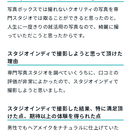
写真ボックスでは撮れないクオリティの写真を専
門スタジオでは取ることができると思ったのと、
人生に一度きりの就活用の写真なので、綺麗に撮
っていただこうと思ったからです。
スタジオインディで撮影しようと思って頂けた
理由
専門写真スタジオを調べていくうちに、口コミの
評価が非常によかったので、スタジオインディで
撮影しようと思いました。
スタジオインディで撮影した結果、特に満足頂
けた点、期待以上の体験を得られた点
男性でもヘアメイクをナチュラルに仕上げていた