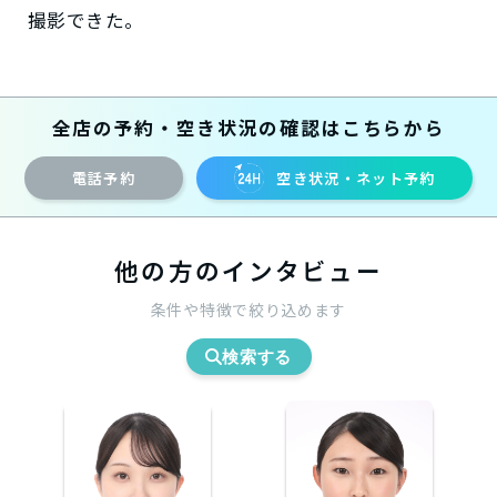
撮影できた。
全店の予約・空き状況の確認はこちらから
電話予約
空き状況・ネット予約
他の方のインタビュー
条件や特徴で絞り込めます
検索する