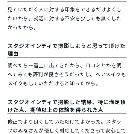
見ていただく人に対する印象をできるだけよくし
たいから。就活に対する不安を少しでも無くした
かったから。
スタジオインディで撮影しようと思って頂けた
理由
調べたら一番上に出てきたから、口コミとかを調
べてみても評判が良さそうだったし、ヘアメイクも
メイクもしていただけると知ったから。
スタジオインディで撮影した結果、特に満足頂
けた点、期待以上の体験を得られた点
修正でより良くしていただけてよかった。スタッ
フのみなさんが優しく対応してくださって安心して