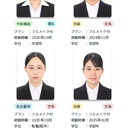
大阪梅田
理系
池袋
文系
プラン ：フルメイク付
プラン ：フルメイク付
2025年10月
2024年11月
掲載時期：
掲載時期：
学位 ：学部卒
学位 ：学部卒
名古屋栄
文系
池袋
文系
プラン ：フルメイク付
プラン ：フルメイク付
2025年10月
2025年01月
掲載時期：
掲載時期：
学位 ：転職(既卒）
学位 ：学部卒