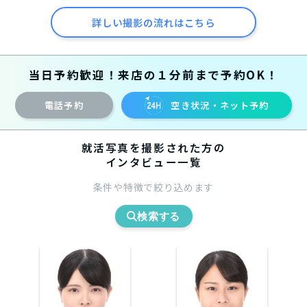
詳しい撮影の流れはこちら
当日予約歓迎！来店の１分前まで予約OK！
電話予約
空き状況・ネット予約
就活写真を撮影された方の
インタビュー一覧
条件や特徴で絞り込めます
検索する