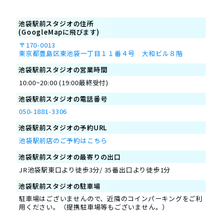
池袋駅前スタジオの住所
(GoogleMapに飛びます)
〒170-0013
東京都豊島区東池袋一丁目１１番４号 大和ビル８階
池袋駅前スタジオの営業時間
10:00~20:00 (19:00最終受付)
池袋駅前スタジオの電話番号
050-1881-3306
池袋駅前スタジオの予約URL
池袋駅前店のご予約はこちら
池袋駅前スタジオの最寄りの出口
JR池袋駅東口より徒歩3分/ 35番出口より徒歩1分
池袋駅前スタジオの駐車場
駐車場はございませんので、近隣のコインパーキングをご利
用ください。（提携駐車場等もございません。）