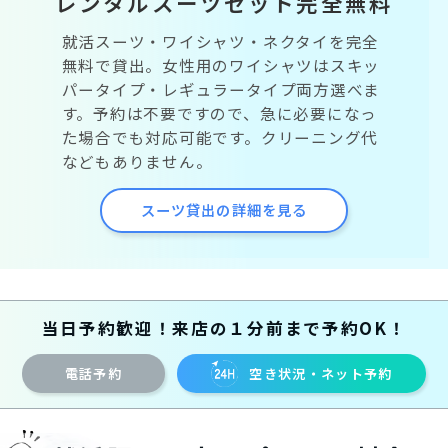
レンタルスーツセット完全無料
就活スーツ・ワイシャツ・ネクタイを完全
無料で貸出。女性用のワイシャツはスキッ
パータイプ・レギュラータイプ両方選べま
す。予約は不要ですので、急に必要になっ
た場合でも対応可能です。クリーニング代
などもありません。
スーツ貸出の詳細を見る
当日予約歓迎！来店の１分前まで予約OK！
電話予約
空き状況・ネット予約