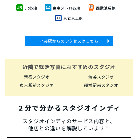
JR各線
東京メトロ各線
西武池袋線
東武東上線
池袋駅からのアクセスはこちら
近隣で就活写真におすすめのスタジオ
新宿スタジオ
渋谷スタジオ
東京駅前スタジオ
船橋駅前スタジオ
２分で分かるスタジオインディ
スタジオインディのサービス内容と、
他店との違いを解説しています！