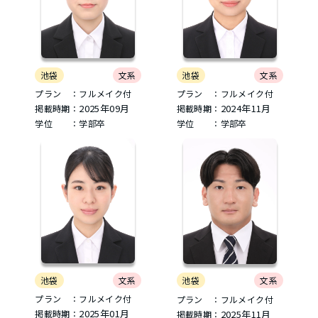
池袋
文系
池袋
文系
プラン ：フルメイク付
プラン ：フルメイク付
2024年11月
2025年09月
掲載時期：
掲載時期：
学位 ：学部卒
学位 ：学部卒
池袋
文系
池袋
文系
プラン ：フルメイク付
プラン ：フルメイク付
2025年01月
2025年11月
掲載時期：
掲載時期：