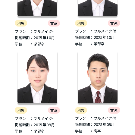
池袋
文系
池袋
文系
プラン ：フルメイク付
プラン ：フルメイク付
2025年10月
2025年10月
掲載時期：
掲載時期：
学位 ：学部卒
学位 ：学部卒
池袋
文系
池袋
文系
プラン ：フルメイク付
プラン ：フルメイク付
2025年09月
2025年09月
掲載時期：
掲載時期：
学位 ：高卒
学位 ：学部卒