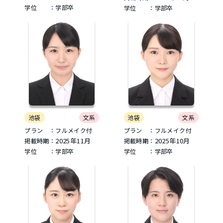
学位 ：学部卒
学位 ：学部卒
池袋
文系
池袋
文系
プラン ：フルメイク付
プラン ：フルメイク付
2025年11月
2025年10月
掲載時期：
掲載時期：
学位 ：学部卒
学位 ：学部卒