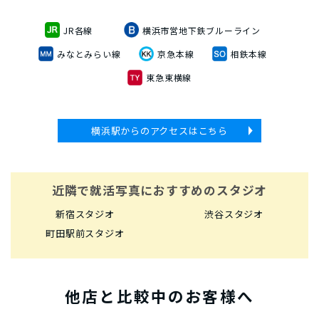
JR各線
横浜市営地下鉄ブルーライン
みなとみらい線
京急本線
相鉄本線
東急東横線
横浜駅からのアクセスはこちら
近隣で就活写真におすすめのスタジオ
新宿スタジオ
渋谷スタジオ
町田駅前スタジオ
他店と比較中のお客様へ