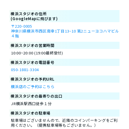
横浜スタジオの住所
(GoogleMapに飛びます)
〒220-0005
神奈川県横浜市西区南幸1丁目13−10 第2ニューヨコハマビル
４階
横浜スタジオの営業時間
10:00~20:00 (19:00最終受付)
横浜スタジオの電話番号
050-1881-3304
横浜スタジオの予約URL
横浜店のご予約はこちら
横浜スタジオの最寄りの出口
JR横浜駅西口徒歩１分
横浜スタジオの駐車場
駐車場はございませんので、近隣のコインパーキングをご利
用ください。（提携駐車場等もございません。）