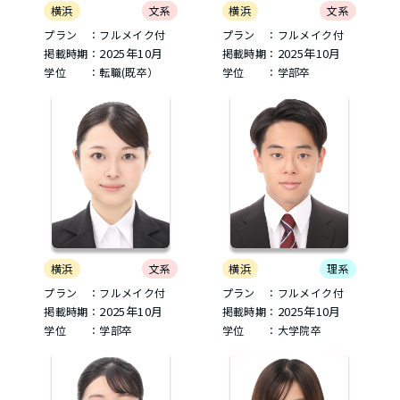
横浜
文系
横浜
文系
プラン ：フルメイク付
プラン ：フルメイク付
2025年10月
2025年10月
掲載時期：
掲載時期：
学位 ：転職(既卒）
学位 ：学部卒
横浜
文系
横浜
理系
プラン ：フルメイク付
プラン ：フルメイク付
2025年10月
2025年10月
掲載時期：
掲載時期：
学位 ：学部卒
学位 ：大学院卒