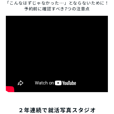
「こんなはずじゃなかった…」とならないために！
予約前に確認すべき7つの注意点
２年連続で就活写真スタジオ