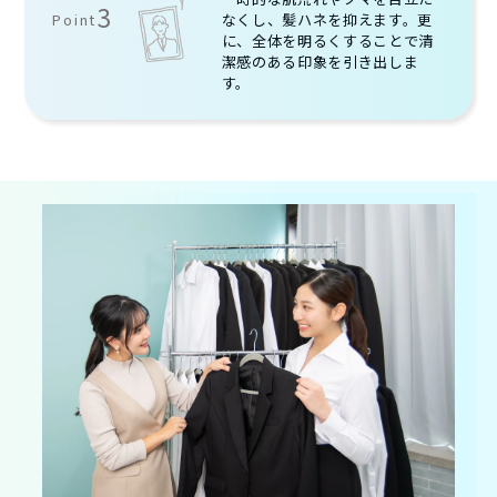
3
Point
なくし、髪ハネを抑えます。更
に、全体を明るくすることで清
潔感のある印象を引き出しま
す。