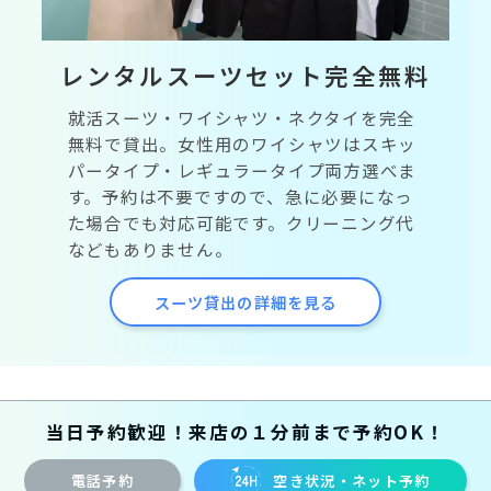
レンタルスーツセット完全無料
就活スーツ・ワイシャツ・ネクタイを完全
無料で貸出。女性用のワイシャツはスキッ
パータイプ・レギュラータイプ両方選べま
す。予約は不要ですので、急に必要になっ
た場合でも対応可能です。クリーニング代
などもありません。
スーツ貸出の詳細を見る
当日予約歓迎！来店の１分前まで予約OK！
電話予約
空き状況・ネット予約