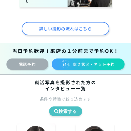
し
詳しい撮影の流れはこちら
当日予約歓迎！来店の１分前まで予約OK！
電話予約
空き状況・ネット予約
就活写真を撮影された方の
インタビュー一覧
条件や特徴で絞り込めます
検索する