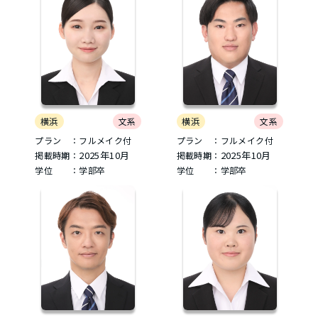
横浜
文系
横浜
文系
プラン ：フルメイク付
プラン ：フルメイク付
2025年10月
2025年10月
掲載時期：
掲載時期：
学位 ：学部卒
学位 ：学部卒