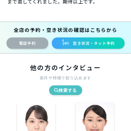
まで直してくれました。期待以上です。
全店の予約・空き状況の確認はこちらから
電話予約
空き状況・ネット予約
他の方のインタビュー
条件や特徴で絞り込めます
検索する