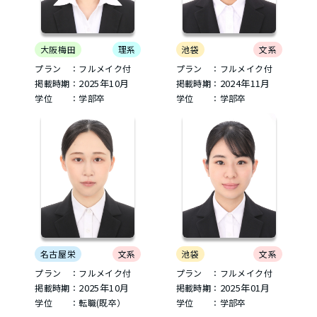
大阪梅田
理系
池袋
文系
プラン ：フルメイク付
プラン ：フルメイク付
2025年10月
2024年11月
掲載時期：
掲載時期：
学位 ：学部卒
学位 ：学部卒
名古屋栄
文系
池袋
文系
プラン ：フルメイク付
プラン ：フルメイク付
2025年10月
2025年01月
掲載時期：
掲載時期：
学位 ：転職(既卒）
学位 ：学部卒