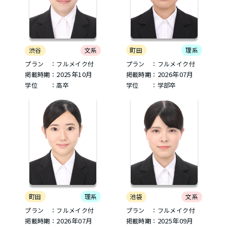
町田
理系
渋谷
文系
プラン ：フルメイク付
プラン ：フルメイク付
2026年07月
2025年10月
掲載時期：
掲載時期：
学位 ：学部卒
学位 ：高卒
町田
理系
池袋
文系
プラン ：フルメイク付
プラン ：フルメイク付
2026年07月
2025年09月
掲載時期：
掲載時期：