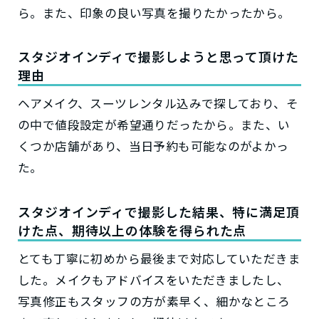
ら。また、印象の良い写真を撮りたかったから。
スタジオインディで撮影しようと思って頂けた
理由
ヘアメイク、スーツレンタル込みで探しており、そ
の中で値段設定が希望通りだったから。また、い
くつか店舗があり、当日予約も可能なのがよかっ
た。
スタジオインディで撮影した結果、特に満足頂
けた点、期待以上の体験を得られた点
とても丁寧に初めから最後まで対応していただきま
した。メイクもアドバイスをいただきましたし、
写真修正もスタッフの方が素早く、細かなところ