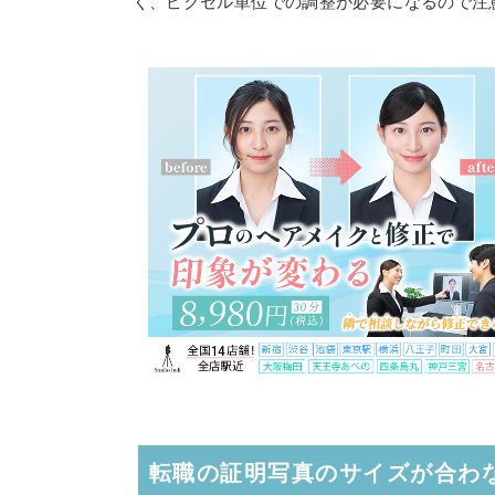
く、ピクセル単位での調整が必要になるので注
転職の証明写真のサイズが合わ