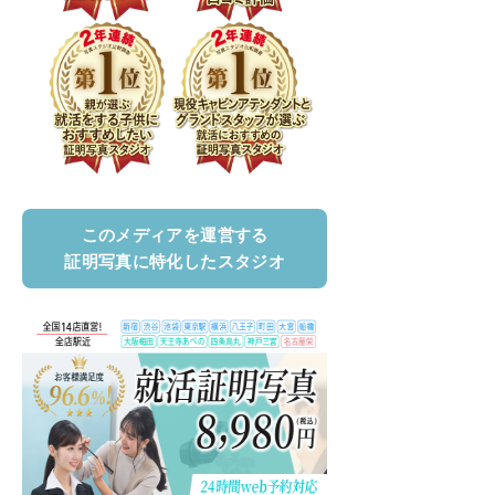
このメディアを運営する
証明写真に特化したスタジオ