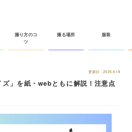
撮り方のコ
撮る場所
服装
ツ
更新日：2025.6.18
ズ」を紙・webともに解説！注意点