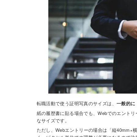
転職活動で使う証明写真のサイズは、
一般的に「
紙の履歴書に貼る場合でも、Webでのエント
なサイズです。
ただし、Webエントリーの場合は「縦40mm×