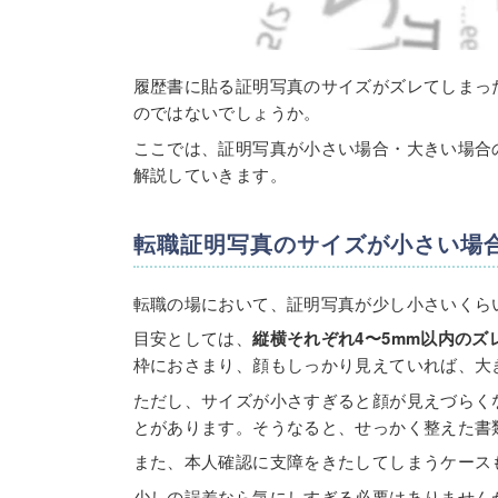
履歴書に貼る証明写真のサイズがズレてしまっ
のではないでしょうか。
ここでは、証明写真が小さい場合・大きい場合
解説していきます。
転職証明写真のサイズが小さい場
転職の場において、証明写真が少し小さいくら
目安としては、
縦横それぞれ4〜5mm以内の
枠におさまり、顔もしっかり見えていれば、大
ただし、サイズが小さすぎると顔が見えづらく
とがあります。そうなると、せっかく整えた書
また、本人確認に支障をきたしてしまうケース
少しの誤差なら気にしすぎる必要はありません