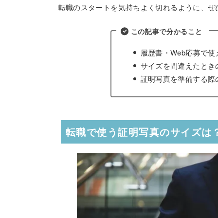
転職のスタートを気持ちよく切れるように、ぜ
この記事で分かること
履歴書・Web応募で
サイズを間違えたとき
証明写真を準備する際
転職で使う証明写真のサイズは