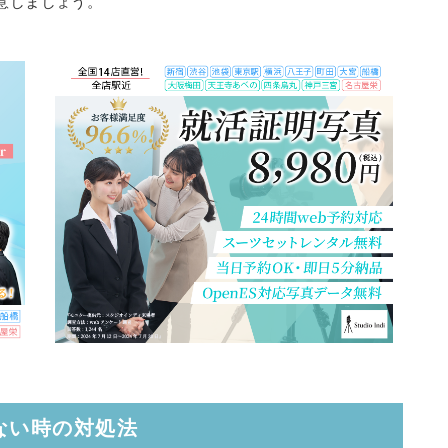
意しましょう。
ない時の対処法