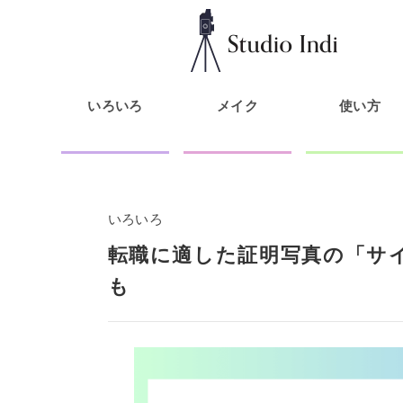
いろいろ
メイク
使い方
いろいろ
転職に適した証明写真の「サイ
も