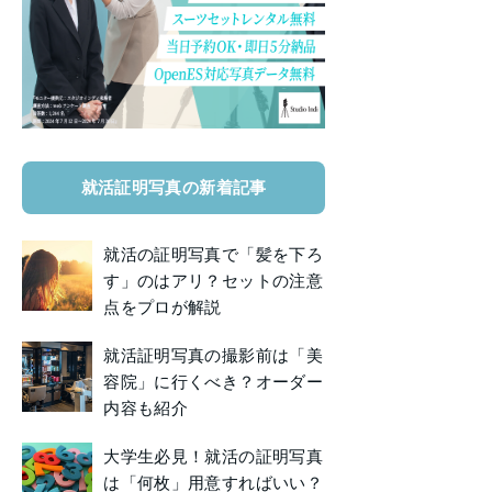
就活証明写真の新着記事
就活の証明写真で「髪を下ろ
す」のはアリ？セットの注意
点をプロが解説
就活証明写真の撮影前は「美
容院」に行くべき？オーダー
内容も紹介
大学生必見！就活の証明写真
は「何枚」用意すればいい？