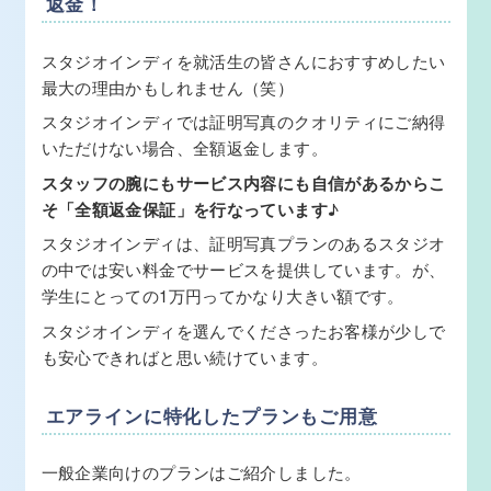
返金！
スタジオインディを就活生の皆さんにおすすめしたい
最大の理由かもしれません（笑）
スタジオインディでは証明写真のクオリティにご納得
いただけない場合、全額返金します。
スタッフの腕にもサービス内容にも自信があるからこ
そ「全額返金保証」を行なっています
♪
スタジオインディは、証明写真プランのあるスタジオ
の中では安い料金でサービスを提供しています。が、
学生にとっての1万円ってかなり大きい額です。
スタジオインディを選んでくださったお客様が少しで
も安心できればと思い続けています。
エアラインに特化したプランもご用意
一般企業向けのプランはご紹介しました。