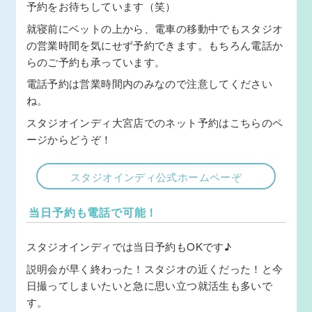
予約をお待ちしています（笑）
就寝前にベットの上から、電車の移動中でもスタジオ
の営業時間を気にせず予約できます。もちろん電話か
らのご予約も承っています。
電話予約は営業時間内のみなので注意してください
ね。
スタジオインディ大宮店でのネット予約はこちらのペ
ージからどうぞ！
スタジオインディ公式ホームペーぞ
当日予約も電話で可能！
スタジオインディでは当日予約もOKです♪
説明会が早く終わった！スタジオの近くだった！と今
日撮ってしまいたいと急に思い立つ就活生も多いで
す。