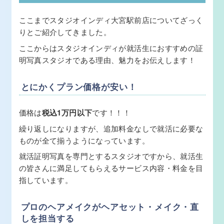
ここまでスタジオインディ大宮駅前店についてざっく
りとご紹介してきました。
ここからはスタジオインディが就活生におすすめの証
明写真スタジオである理由、魅力をお伝えします！
とにかくプラン価格が安い！
価格は
税込1万円以下
です！！！
繰り返しになりますが、追加料金なしで就活に必要な
ものが全て揃うようになっています。
就活証明写真を専門とするスタジオですから、就活生
の皆さんに満足してもらえるサービス内容・料金を目
指しています。
プロのヘアメイクがヘアセット・メイク・直
しを担当する