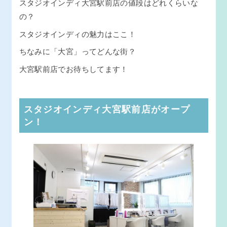
スタジオインディ大宮駅前店の値段はどれくらいな
の？
スタジオインディの魅力はここ！
ちなみに「大宮」ってどんな街？
大宮駅前店でお待ちしてます！
スタジオインディ大宮駅前店がオープ
ン！