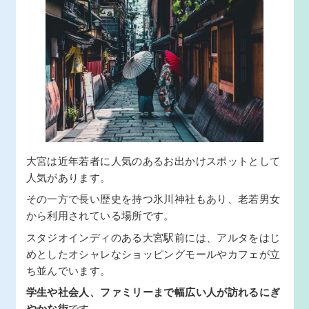
大宮は近年若者に人気のあるお出かけスポットとして
人気があります。
その一方で長い歴史を持つ氷川神社もあり、老若男女
から利用されている場所です。
スタジオインディのある大宮駅前には、アルタをはじ
めとしたオシャレなショッピングモールやカフェが立
ち並んでいます。
学生や社会人、ファミリーまで幅広い人が訪れるにぎ
やかな街
です。