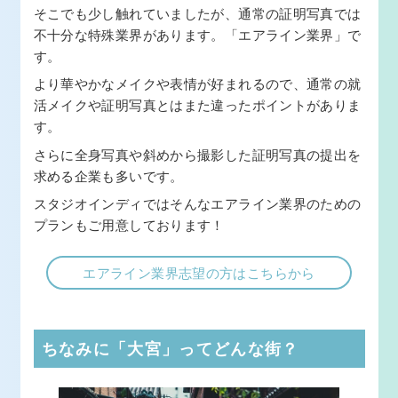
そこでも少し触れていましたが、通常の証明写真では
不十分な特殊業界があります。「エアライン業界」で
す。
より華やかなメイクや表情が好まれるので、通常の就
活メイクや証明写真とはまた違ったポイントがありま
す。
さらに全身写真や斜めから撮影した証明写真の提出を
求める企業も多いです。
スタジオインディではそんなエアライン業界のための
プランもご用意しております！
エアライン業界志望の方はこちらから
ちなみに「大宮」ってどんな街？