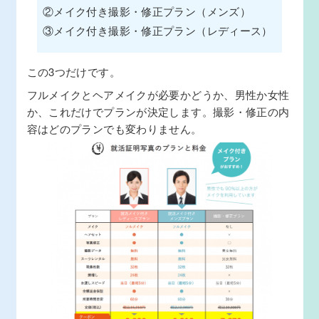
②メイク付き撮影・修正プラン（メンズ）
③メイク付き撮影・修正プラン（レディース）
この3つだけです。
フルメイクとヘアメイクが必要かどうか、男性か女性
か、これだけでプランが決定します。撮影・修正の内
容はどのプランでも変わりません。