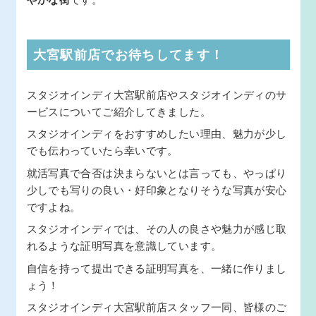
大宮駅前店でお待ちしてます！
スタジオインディ大宮駅前店やスタジオインディのサ
ービスについてご紹介してきました。
スタジオインディをおすすめしたい理由、魅力が少し
でも伝わっていたら幸いです。
就活写真で合否は決まらないとは言っても、やっぱり
少しでも写りの良い・好印象となりそうな写真が安心
ですよね。
スタジオインディでは、その人の良さや魅力が感じ取
れるような証明写真を意識しています。
自信を持って提出できる証明写真を、一緒に作りまし
ょう！
スタジオインディ大宮駅前店スタッフ一同、皆様のご