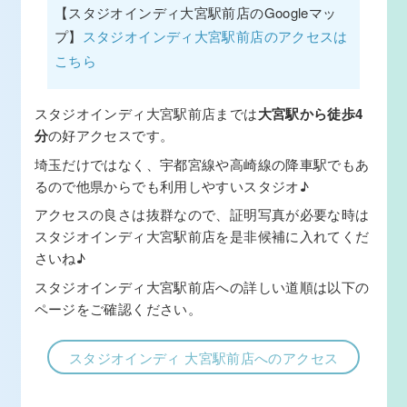
【スタジオインディ大宮駅前店のGoogleマッ
プ】
スタジオインディ大宮駅前店のアクセスは
こちら
スタジオインディ大宮駅前店までは
大宮駅から徒歩4
分
の好アクセスです。
埼玉だけではなく、宇都宮線や高崎線の降車駅でもあ
るので他県からでも利用しやすいスタジオ♪
アクセスの良さは抜群なので、証明写真が必要な時は
スタジオインディ大宮駅前店を是非候補に入れてくだ
さいね♪
スタジオインディ大宮駅前店への詳しい道順は以下の
ページをご確認ください。
スタジオインディ 大宮駅前店へのアクセス