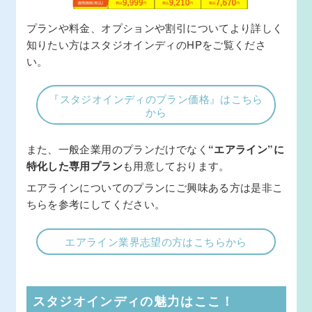
プランや料金、オプションや割引についてより詳しく
知りたい方はスタジオインディのHPをご覧くださ
い。
『スタジオインディのプラン価格』はこちら
から
また、一般企業用のプランだけでなく
“エアライン”に
特化した専用プラン
も用意しております。
エアラインについてのプランにご興味ある方は是非こ
ちらを参考にしてください。
エアライン業界志望の方はこちらから
スタジオインディの魅力はここ！