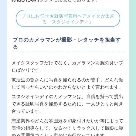
プロにお任せ★就活写真用ヘアメイクが出来
る『スタジオインディ』
プロのカメラマンが撮影・レタッチを担当す
る
メイクスタッフだけでなく、カメラマンも腕の良いプ
ロばかりです。
就活生の皆さんに写真を撮られるのが苦手、どんな顔
して写ったらいいのかわからないとよく言われます。
スタジオインディのカメラマンは、自信を持って提出
できる証明写真を撮影するために、一人ひとりと向き
合っています。
志望業界やどんな雰囲気を印象付けたいか等によって
表情の指導をして、なるべくリラックスして撮影に臨
める雰囲気づくり・声かけを行なっています。