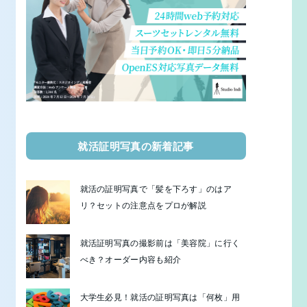
就活証明写真の新着記事
就活の証明写真で「髪を下ろす」のはア
リ？セットの注意点をプロが解説
就活証明写真の撮影前は「美容院」に行く
べき？オーダー内容も紹介
大学生必見！就活の証明写真は「何枚」用