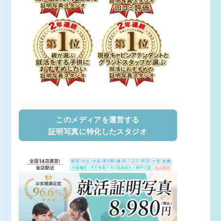
このメディアを運営する
証明写真に特化したスタジオ