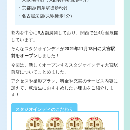
・京都店(四条駅徒歩6分)
・名古屋栄店(栄駅徒歩1分)
都内を中心に6店舗展開しており、関西では4店舗展開
しています。
そんなスタジオインディが
2021年11月18日に大宮駅
前をオープン
しました！
今回は、新しくオープンするスタジオインディ大宮駅
前店についてまとめました。
アクセスや撮影プラン、料金や充実のサービス内容に
加えて、就活生におすすめしたい理由をご紹介しま
す！
スタジオインディのこだわり