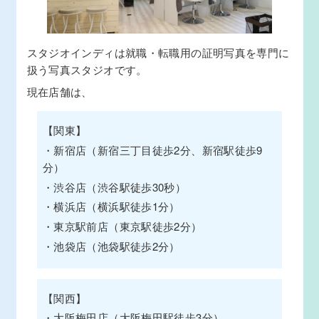
スタジオインディは就職・転職用の証明写真を専門に
扱う写真スタジオです。
現在店舗は、
【関東】
・新宿店（新宿三丁目徒歩2分、新宿駅徒歩9
分）
・渋谷店（渋谷駅徒歩30秒）
・横浜店（横浜駅徒歩1分）
・東京駅前店（東京駅徒歩2分）
・池袋店（池袋駅徒歩2分）
【関西】
・大阪梅田店（大阪梅田駅徒歩3分）