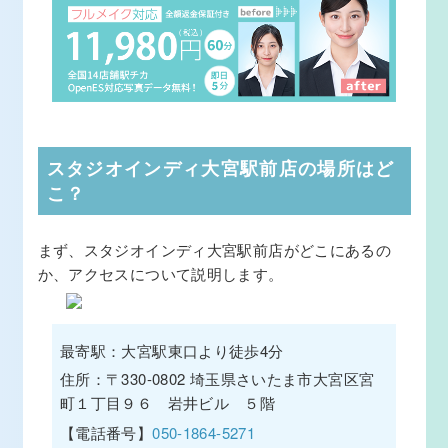
スタジオインディ大宮駅前店の場所はど
こ？
まず、スタジオインディ大宮駅前店がどこにあるの
か、アクセスについて説明します。
最寄駅：大宮駅東口より徒歩4分
住所：〒330-0802 埼玉県さいたま市大宮区宮
町１丁目９６ 岩井ビル ５階
【電話番号】
050-1864-5271