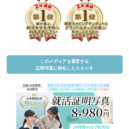
このメディアを運営する
証明写真に特化したスタジオ