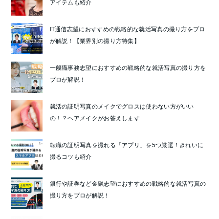
アイテムも紹介
IT通信志望におすすめの戦略的な就活写真の撮り方をプロ
が解説！【業界別の撮り方特集】
一般職事務志望におすすめの戦略的な就活写真の撮り方を
プロが解説！
就活の証明写真のメイクでグロスは使わない方がいい
の！？ヘアメイクがお答えします
転職の証明写真を撮れる「アプリ」を5つ厳選！きれいに
撮るコツも紹介
銀行や証券など金融志望におすすめの戦略的な就活写真の
撮り方をプロが解説！