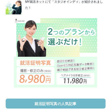
MY就活ネットにて「スタジオインディ」が紹介されまし
た！
就活証明写真の人気記事