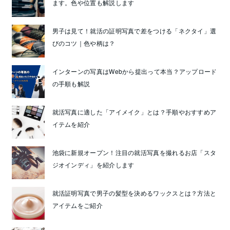
ます。色や位置も解説します
男子は見て！就活の証明写真で差をつける「ネクタイ」選
びのコツ｜色や柄は？
インターンの写真はWebから提出って本当？アップロード
の手順も解説
就活写真に適した「アイメイク」とは？手順やおすすめア
イテムを紹介
池袋に新規オープン！注目の就活写真を撮れるお店「スタ
ジオインディ」を紹介します
就活証明写真で男子の髪型を決めるワックスとは？方法と
アイテムをご紹介