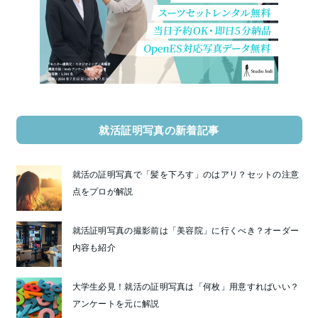
就活証明写真の新着記事
就活の証明写真で「髪を下ろす」のはアリ？セットの注意
点をプロが解説
就活証明写真の撮影前は「美容院」に行くべき？オーダー
内容も紹介
大学生必見！就活の証明写真は「何枚」用意すればいい？
アンケートを元に解説