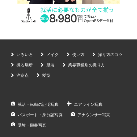
いろいろ
メイク
使い方
撮り方のコツ
撮る場所
服装
業界職種別の撮り方
注意点
髪型
就活・転職の証明写真
エアライン写真
パスポート・身分証写真
アナウンサー写真
受験・願書写真