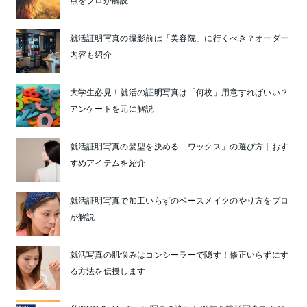
就活証明写真の撮影前は「美容院」に行くべき？オーダー
内容も紹介
大学生必見！就活の証明写真は「何枚」用意すればいい？
アンケートを元に解説
就活証明写真の髪型を決める「ワックス」の選び方｜おす
すめアイテムを紹介
就活証明写真で加工いらずのベースメイクのやり方をプロ
が解説
就活写真の肌悩みはコンシーラーで隠す！修正いらずにす
る方法を伝授します