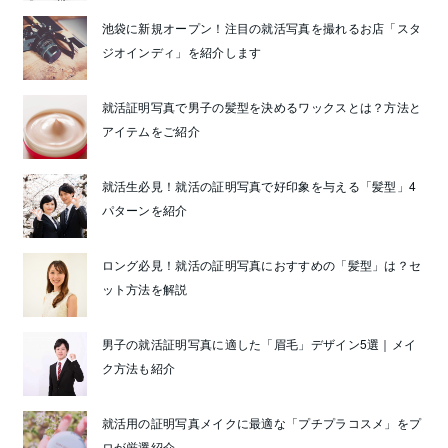
池袋に新規オープン！注目の就活写真を撮れるお店「スタ
ジオインディ」を紹介します
就活証明写真で男子の髪型を決めるワックスとは？方法と
アイテムをご紹介
就活生必見！就活の証明写真で好印象を与える「髪型」4
パターンを紹介
ロング必見！就活の証明写真におすすめの「髪型」は？セ
ット方法を解説
男子の就活証明写真に適した「眉毛」デザイン5選｜メイ
ク方法も紹介
就活用の証明写真メイクに最適な「プチプラコスメ」をプ
ロが厳選紹介