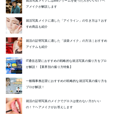
就活写真メイクにはBBクリームを使った方がいいの？ヘ
アメイクが解説します
就活写真メイクに適した「アイライン」の引き方は？おす
すめ商品も紹介
就活の証明写真に適した「涙袋メイク」の方法｜おすすめ
アイテムも紹介
IT通信志望におすすめの戦略的な就活写真の撮り方をプロ
が解説！【業界別の撮り方特集】
一般職事務志望におすすめの戦略的な就活写真の撮り方を
プロが解説！
就活の証明写真のメイクでグロスは使わない方がいい
の！？ヘアメイクがお答えします