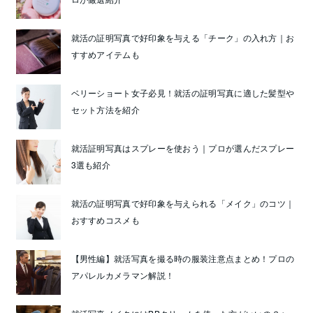
就活の証明写真で好印象を与える「チーク」の入れ方｜お
すすめアイテムも
ベリーショート女子必見！就活の証明写真に適した髪型や
セット方法を紹介
就活証明写真はスプレーを使おう｜プロが選んだスプレー
3選も紹介
就活の証明写真で好印象を与えられる「メイク」のコツ｜
おすすめコスメも
【男性編】就活写真を撮る時の服装注意点まとめ！プロの
アパレルカメラマン解説！