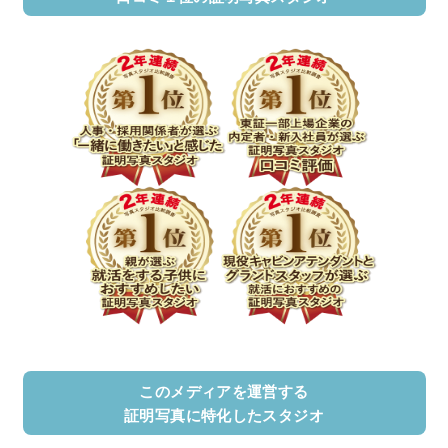
このメディアを運営する
証明写真に特化したスタジオ