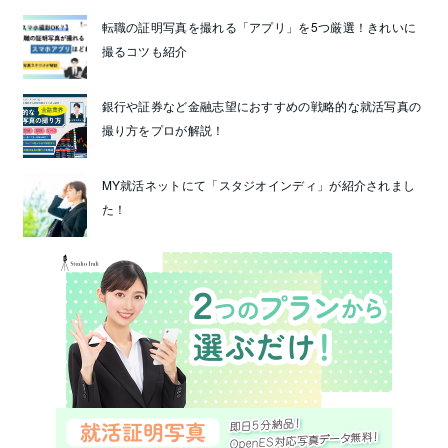
転職の証明写真を撮れる「アプリ」を5つ厳選！きれいに
撮るコツも紹介
銀行や証券など金融志望におすすめの戦略的な就活写真の
撮り方をプロが解説！
MY就活ネットにて「スタジオインディ」が紹介されまし
た！