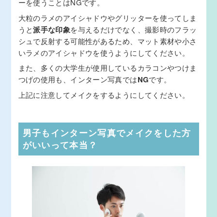
ーを使うことはNGです。
大粒のラメのアイシャドウやグリッターを使ってしま
うと
派手な印象
を与えるだけでなく、撮影時のフラッ
シュで反射する可能性があるため、マット素材や小さ
いラメのアイシャドウを使うようにしてください。
また、多くの大学生が使用しているカラコンやつけま
つげの使用も、インターン写真では
NG
です。
上記に注意してメイクをするようにしてください。
男子もインターン写真でメイクをした方
がいいって本当？