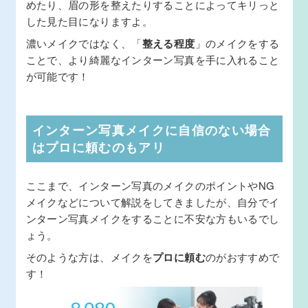
めたり、眉の形を整えたりすることによってキリっと
した見た目になりますよ。
濃いメイクではなく、「
整える程度
」のメイクをする
ことで、より綺麗なインターン写真を手に入れること
が可能です！
インターン写真メイクに自信のない場合
はプロに頼むのもアリ
ここまで、インターン写真のメイクのポイントやNG
メイクなどについて解説をしてきましたが、自分でイ
ンターン写真メイクをすることに不安な方もいるでし
ょう。
そのような方は、メイクを
プロに頼む
のがおすすめで
す！