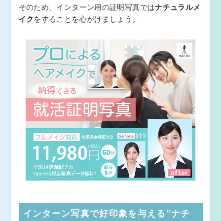
そのため、インターン用の証明写真では
ナチュラルメ
イク
をすることを心がけましょう。
インターン写真で好印象を与える”ナチ