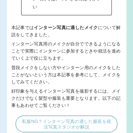
い
本記事では
インターン写真に適したメイク
について解
説をしてきました。
インターン写真用のメイクが自分でできるようになる
ことで実際にインターンに参加するときや就活を進め
ていく上で役に立ちます。
普段メイクをしない方やインターン用のメイクをした
ことがないという方は本記事を参考にして、メイクを
してみてください。
好印象を与えるインターン写真を撮影するには、メイ
クだけでなく髪型や服装も重要となります。以下の記
事もあわせてご覧ください！
私服NG？インターン写真の適した服装を就
活写真スタジオが解説