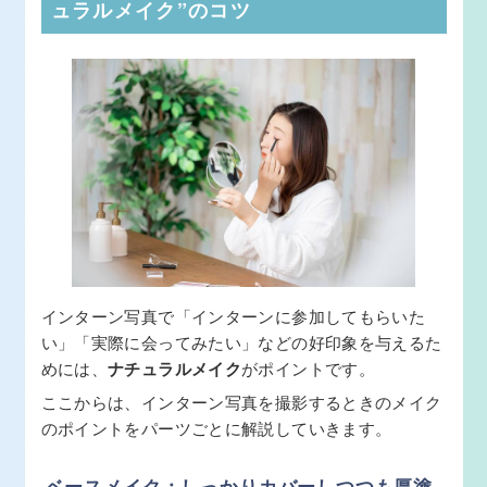
ュラルメイク”のコツ
インターン写真で「インターンに参加してもらいた
い」「実際に会ってみたい」などの好印象を与えるた
めには、
ナチュラルメイク
がポイントです。
ここからは、インターン写真を撮影するときのメイク
のポイントをパーツごとに解説していきます。
ベースメイク：しっかりカバーしつつも厚塗