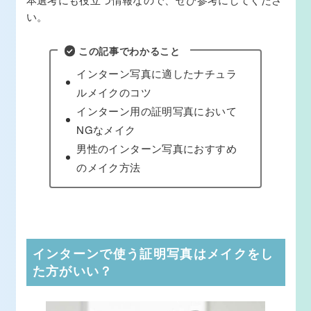
い。
この記事でわかること
インターン写真に適したナチュラ
ルメイクのコツ
インターン用の証明写真において
NGなメイク
男性のインターン写真におすすめ
のメイク方法
インターンで使う証明写真はメイクをし
た方がいい？