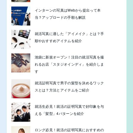
インターンの写真はWebから提出って本
当？アップロードの手順も解説
就活写真に適した「アイメイク」とは？手
順やおすすめアイテムを紹介
池袋に新規オープン！注目の就活写真を撮
れるお店「スタジオインディ」を紹介しま
す
就活証明写真で男子の髪型を決めるワック
スとは？方法とアイテムをご紹介
就活生必見！就活の証明写真で好印象を与
える「髪型」4パターンを紹介
ロング必見！就活の証明写真におすすめの