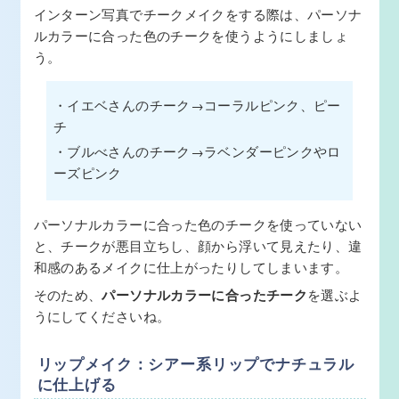
インターン写真でチークメイクをする際は、パーソナ
ルカラーに合った色のチークを使うようにしましょ
う。
・イエベさんのチーク→コーラルピンク、ピー
チ
・ブルべさんのチーク→ラベンダーピンクやロ
ーズピンク
パーソナルカラーに合った色のチークを使っていない
と、チークが悪目立ちし、顔から浮いて見えたり、違
和感のあるメイクに仕上がったりしてしまいます。
そのため、
パーソナルカラーに合ったチーク
を選ぶよ
うにしてくださいね。
リップメイク：シアー系リップでナチュラル
に仕上げる