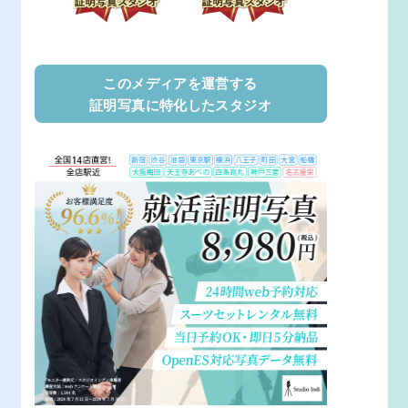
このメディアを運営する
証明写真に特化したスタジオ