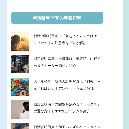
就活証明写真の新着記事
就活の証明写真で「髪を下ろす」のはア
リ？セットの注意点をプロが解説
就活証明写真の撮影前は「美容院」に行く
べき？オーダー内容も紹介
大学生必見！就活の証明写真は「何枚」用
意すればいい？アンケートを元に解説
就活証明写真の髪型を決める「ワックス」
の選び方｜おすすめアイテムを紹介
就活証明写真で加工いらずのベースメイク