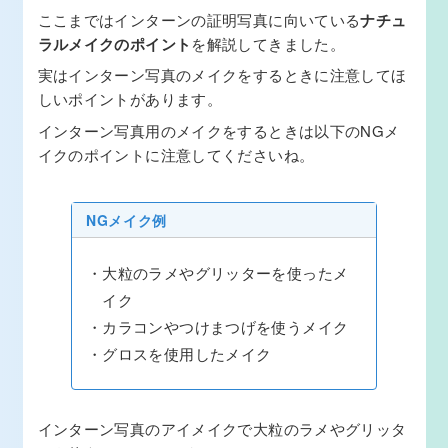
ここまではインターンの証明写真に向いている
ナチュ
ラルメイクのポイント
を解説してきました。
実はインターン写真のメイクをするときに注意してほ
しいポイントがあります。
インターン写真用のメイクをするときは以下のNGメ
イクのポイントに注意してくださいね。
NGメイク例
大粒のラメやグリッターを使ったメ
イク
カラコンやつけまつげを使うメイク
グロスを使用したメイク
インターン写真のアイメイクで大粒のラメやグリッタ