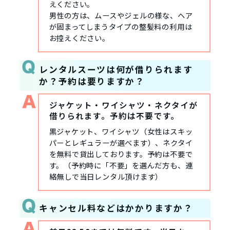
えください。
男性の方は、ムースやジェルの様な、ヘア
が固まってしまうタイプの整髪料の利用は
お控えください。
レンタルスーツは何が借りられます
か？予約は要りますか？
ジャケット・ワイシャツ・ネクタイが
借りられます。予約は不要です。
黒ジャケット、ワイシャツ（女性はスキッ
パーとレギュラーが選べます）、ネクタイ
を無料で貸出しております。予約は不要で
す。（予約時に「不要」を選んだ方も、連
絡無しで当日レンタル頂けます）
キャンセル料などはかかりますか？