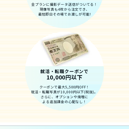
全プランに撮影データ送信がついてる！
現像写真も4枚から注文でき、
最短即日その場でお渡しが可能!
就活・転職クーポンで
10,000円以下
クーポンで最大5,500円OFF！
就活・転職写真が10,000円以下(税抜)。
さらに、オプションや焼増に
よる追加課金の心配なし！