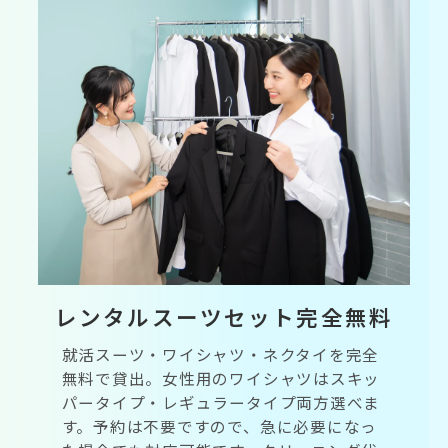
レンタルスーツセット完全無料
就活スーツ・ワイシャツ・ネクタイを完全
無料で貸出。女性用のワイシャツはスキッ
パータイプ・レギュラータイプ両方選べま
す。予約は不要ですので、急に必要になっ