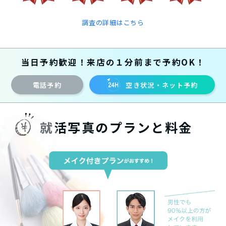
調査の詳細はこちら
当日予約歓迎！来店の１分前まで予約OK！
電話予約
空き状況・ネット予約
就活写真のプランと料金