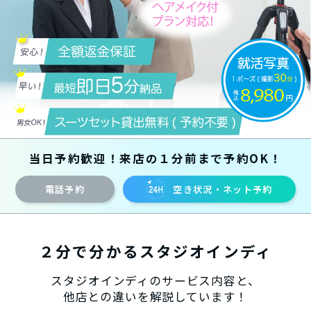
当日予約歓迎！来店の１分前まで予約OK！
電話予約
空き状況・ネット予約
２分で分かるスタジオインディ
スタジオインディのサービス内容と、
他店との違いを解説しています！