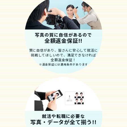
写真の質に自信があるので
全額返金保証!!
質に自信があり、皆さんに安心して就活に
挑戦してほしいので、満足できなければ
全額返金保証！
※返金保証には適用条件があります
就活や転職に必要な
写真・データが全て揃う!!