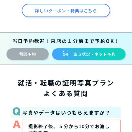
詳しいクーポン・特典はこちら
当日予約歓迎！来店の１分前まで予約OK！
電話予約
空き状況・ネット予約
就活・転職の証明写真プラン
よくある質問
写真やデータはいつもらえますか？
撮影終了後、５分から10分でお渡し