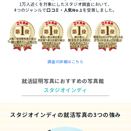
1万人近くを対象にしたスタジオ調査において、
4つのジャンルで
口コミ・人気No.1
を受賞しました。
調査の詳細はこちら
就活証明写真におすすめの写真館
スタジオインディ
スタジオインディの就活写真の3つの強み