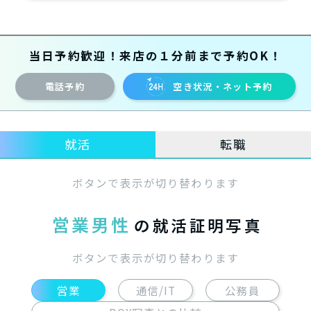
当日予約歓迎！来店の１分前まで予約OK！
電話予約
空き状況・ネット予約
就活
転職
ボタンで表示が切り替わります
営業男性
の就活証明写真
ボタンで表示が切り替わります
営業
通信/IT
公務員