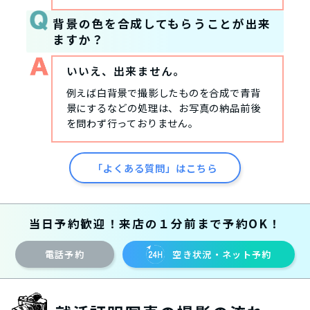
背景の色を合成してもらうことが出来
ますか？
いいえ、出来ません。
例えば白背景で撮影したものを合成で青背
景にするなどの処理は、お写真の納品前後
を問わず行っておりません。
「よくある質問」はこちら
当日予約歓迎！来店の１分前まで予約OK！
電話予約
空き状況・ネット予約