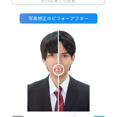
BOX写真との比較
写真修正のビフォーアフター