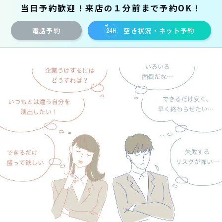
当日予約歓迎！来店の１分前まで予約OK！
電話予約
空き状況・ネット予約