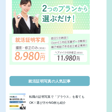
就活証明写真の人気記事
転職の証明写真で「ブラウス」を着ても
OK！選び方やNG例も紹介