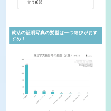
合う前髪
就活の証明写真の髪型は一つ結びがおす
すめ！