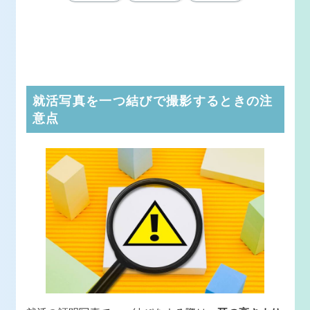
就活写真を一つ結びで撮影するときの注
意点