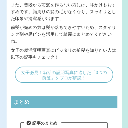
また、普段から前髪を作らない方には、耳かけもおす
すめです。顔周りの髪の毛がなくなり、スッキリとし
た印象や清潔感が出ます。
前髪が短めの方は髪が落ちてきやすいため、スタイリ
ング剤や黒ピンを活用して綺麗にまとめてください
ね。
女子の就活証明写真にピッタリの前髪を知りたい人は
以下の記事もチェック！
女子必見！就活の証明写真に適した「3つの
前髪」をプロが解説！
まとめ
記事のまとめ