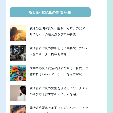
就活証明写真の新着記事
就活の証明写真で「髪を下ろす」のはア
リ？セットの注意点をプロが解説
就活証明写真の撮影前は「美容院」に行く
べき？オーダー内容も紹介
大学生必見！就活の証明写真は「何枚」用
意すればいい？アンケートを元に解説
就活証明写真の髪型を決める「ワックス」
の選び方｜おすすめアイテムを紹介
就活証明写真で加工いらずのベースメイク