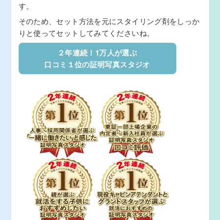
す。
そのため、セット方法を元にスタイリング剤をしっか
りと使ってセットしてみてくださいね。
２年連続！1万人が選ぶ
口コミ１位の証明写真スタジオ