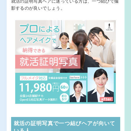
就活の証明写真ヘアに迷っている方は、一つ結びで撮
影するのが良いでしょう。
就活の証明写真で一つ結びヘアが向いて
いる人