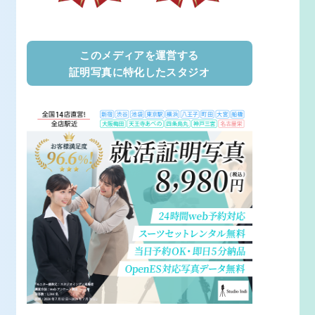
このメディアを運営する
証明写真に特化したスタジオ