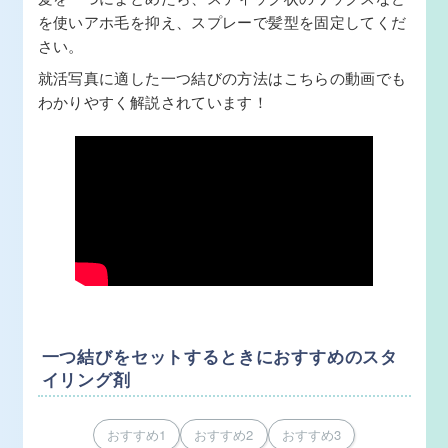
を使いアホ毛を抑え、スプレーで髪型を固定してくだ
さい。
就活写真に適した一つ結びの方法はこちらの動画でも
わかりやすく解説されています！
一つ結びをセットするときにおすすめのスタ
イリング剤
おすすめ1
おすすめ2
おすすめ3